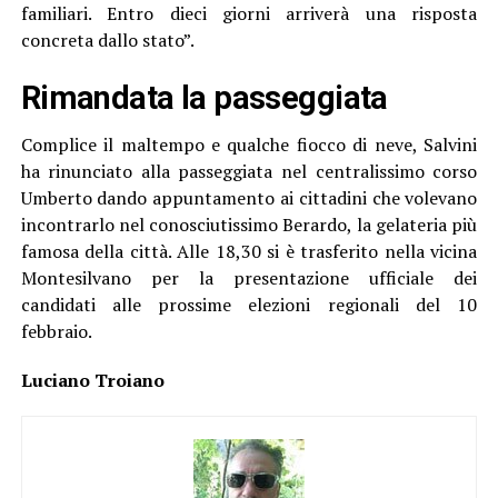
familiari. Entro dieci giorni arriverà una risposta
concreta dallo stato”.
Rimandata la passeggiata
Complice il maltempo e qualche fiocco di neve, Salvini
ha rinunciato alla passeggiata nel centralissimo corso
Umberto dando appuntamento ai cittadini che volevano
incontrarlo nel conosciutissimo Berardo, la gelateria più
famosa della città. Alle 18,30 si è trasferito nella vicina
Montesilvano per la presentazione ufficiale dei
candidati alle prossime elezioni regionali del 10
febbraio.
Luciano Troiano