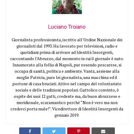
Luciano Troiano
Giornalista professionista, iscritto all’Ordine Nazionale dei
giornalisti dal 1993. Ha lavorato per televisioni, radio e
quotidiani prima di arrivare ad Identità Insorgenti,
raccontando l’Abruzzo, dal momento in cui il giornale è nato.
Innamorato alla follia di Napoli, pur essendo pescarese, si
occupa di sanità, politica e ambiente. Vanta, assieme alla
moglie Patricia, pure lei giornalista, una macchina ed il
portone di casa bruciati. Attivo nel campo del volontariato
sociale e delle tradizioni popolari. Gattolico convinto, è
ospite dei suoi 12 gatti, credente ma, da buon abruzzese e
meridionale, scaramantico perché “Non è vero ma non
crederci porta male!”. Vicedirettore di Identità Insorgenti da
gennaio 2019.