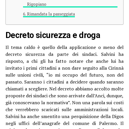
Rigopiano
Rimandata la passeggiata
Decreto sicurezza e droga
Il tema caldo è quello della applicazione o meno del
decreto sicurezza da parte dei sindaci. Salvini ha
risposto, a chi gli ha fatto notare che anche lui ha
invitato i primi cittadini a non dare seguito alla Cirinnà
sulle unioni civili, “io mi occupo del futuro, non del
passato. Saranno i cittadini a decidere quando saranno
chiamati a scegliere. Nel decreto abbiamo accolto molte
proposte dei sindaci che sono arrivate dall’Anci, dunque,
già conoscevano la normativa”. Non una parola sui costi
che verrebbero scaricati sulle amministrazioni locali.
Salvini ha anche smentito una perquisizione della Digos
negli uffici dell’anagrafe del comune di Palermo. Il