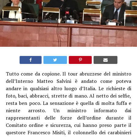
Tutto come da copione. Il tour abruzzese del ministro
dell’Interno Matteo Salvini è andato come poteva
andare in qualsiasi altro luogo d’Italia. Le richieste di
foto, baci, abbracci, strette di mano. Al netto dei selfie,
resta ben poco. La sensazione è quella di molta fuffa e
niente arrosto. Un ministro informato dai
rappresentanti delle forze dell’ordine durante il
Comitato ordine e sicurezza, cui hanno preso parte il
questore Francesco Misiti, il colonnello dei carabinieri