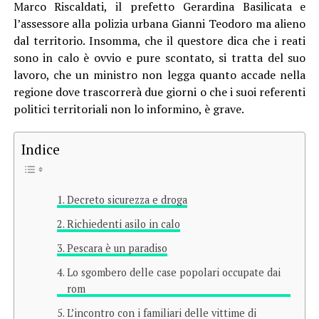
Marco Riscaldati, il prefetto Gerardina Basilicata e
l’assessore alla polizia urbana Gianni Teodoro ma alieno
dal territorio. Insomma, che il questore dica che i reati
sono in calo è ovvio e pure scontato, si tratta del suo
lavoro, che un ministro non legga quanto accade nella
regione dove trascorrerà due giorni o che i suoi referenti
politici territoriali non lo informino, è grave.
Indice
Decreto sicurezza e droga
Richiedenti asilo in calo
Pescara è un paradiso
Lo sgombero delle case popolari occupate dai
rom
L’incontro con i familiari delle vittime di