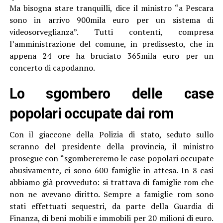
Ma bisogna stare tranquilli, dice il ministro “a Pescara
sono in arrivo 900mila euro per un sistema di
videosorveglianza”. Tutti contenti, compresa
l’amministrazione del comune, in predissesto, che in
appena 24 ore ha bruciato 365mila euro per un
concerto di capodanno.
Lo sgombero delle case
popolari occupate dai rom
Con il giaccone della Polizia di stato, seduto sullo
scranno del presidente della provincia, il ministro
prosegue con “sgombereremo le case popolari occupate
abusivamente, ci sono 600 famiglie in attesa. In 8 casi
abbiamo già provveduto: si trattava di famiglie rom che
non ne avevano diritto. Sempre a famiglie rom sono
stati effettuati sequestri, da parte della Guardia di
Finanza, di beni mobili e immobili per 20 milioni di euro.