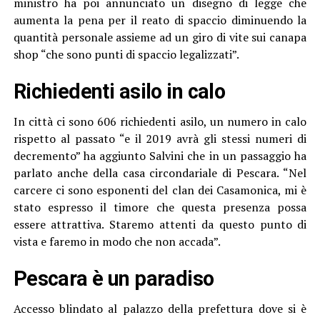
ministro ha poi annunciato un disegno di legge che
aumenta la pena per il reato di spaccio diminuendo la
quantità personale assieme ad un giro di vite sui canapa
shop “che sono punti di spaccio legalizzati”.
Richiedenti asilo in calo
In città ci sono 606 richiedenti asilo, un numero in calo
rispetto al passato “e il 2019 avrà gli stessi numeri di
decremento” ha aggiunto Salvini che in un passaggio ha
parlato anche della casa circondariale di Pescara. “Nel
carcere ci sono esponenti del clan dei Casamonica, mi è
stato espresso il timore che questa presenza possa
essere attrattiva. Staremo attenti da questo punto di
vista e faremo in modo che non accada”.
Pescara è un paradiso
Accesso blindato al palazzo della prefettura dove si è