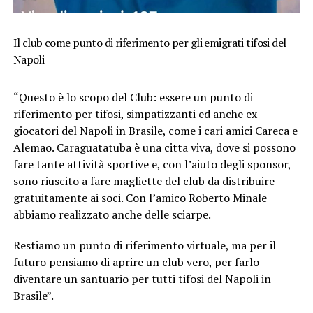
Il club come punto di riferimento per gli emigrati tifosi del
Napoli
“Questo è lo scopo del Club: essere un punto di
riferimento per tifosi, simpatizzanti ed anche ex
giocatori del Napoli in Brasile, come i cari amici Careca e
Alemao. Caraguatatuba è una citta viva, dove si possono
fare tante attività sportive e, con l’aiuto degli sponsor,
sono riuscito a fare magliette del club da distribuire
gratuitamente ai soci. Con l’amico Roberto Minale
abbiamo realizzato anche delle sciarpe.
Restiamo un punto di riferimento virtuale, ma per il
futuro pensiamo di aprire un club vero, per farlo
diventare un santuario per tutti tifosi del Napoli in
Brasile”.