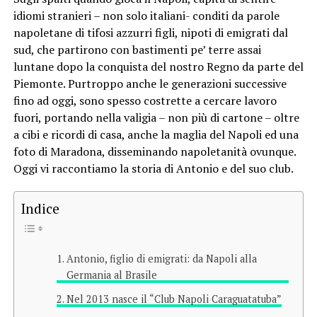
idiomi stranieri – non solo italiani- conditi da parole
napoletane di tifosi azzurri figli, nipoti di emigrati dal
sud, che partirono con bastimenti pe’ terre assai
luntane dopo la conquista del nostro Regno da parte del
Piemonte. Purtroppo anche le generazioni successive
fino ad oggi, sono spesso costrette a cercare lavoro
fuori, portando nella valigia – non più di cartone – oltre
a cibi e ricordi di casa, anche la maglia del Napoli ed una
foto di Maradona, disseminando napoletanità ovunque.
Oggi vi raccontiamo la storia di Antonio e del suo club.
Indice
Antonio, figlio di emigrati: da Napoli alla
Germania al Brasile
Nel 2013 nasce il “Club Napoli Caraguatatuba”