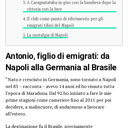
A Caraguatatuba in giro con la bandiera dopo la
vittoria con la Juve
Il club come punto di riferimento per gli
emigrati tifosi del Napoli
La nostalgia di Napoli
Antonio, figlio di emigrati: da
Napoli alla Germania al Brasile
“Nato e cresciuto in Germania, sono tornato a Napoli
nel 83 – racconta – avevo 14 anni ed ho vissuto tutta
l’epoca di Maradona. Dal 92 ho iniziato a fare le mie
prime stagioni come cameriere fino al 2011 per poi
decidere, a malincuore, di andarmene a lavorare
all’estero.
La destinazione fu il Brasile, precisamente