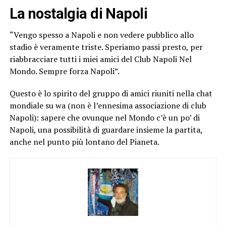
La nostalgia di Napoli
“Vengo spesso a Napoli e non vedere pubblico allo
stadio è veramente triste. Speriamo passi presto, per
riabbracciare tutti i miei amici del Club Napoli Nel
Mondo. Sempre forza Napoli”.
Questo è lo spirito del gruppo di amici riuniti nella chat
mondiale su wa (non è l’ennesima associazione di club
Napoli): sapere che ovunque nel Mondo c’è un po’ di
Napoli, una possibilità di guardare insieme la partita,
anche nel punto più lontano del Pianeta.