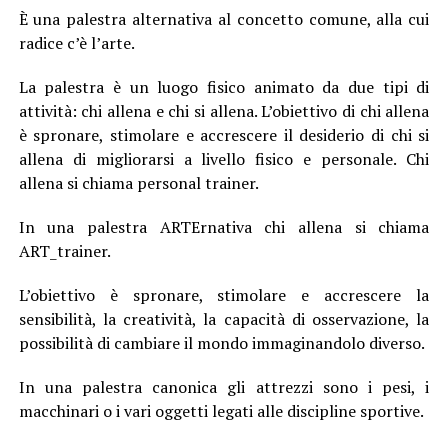
È una palestra alternativa al concetto comune, alla cui
radice c’è l’arte.
La palestra è un luogo fisico animato da due tipi di
attività: chi allena e chi si allena. L’obiettivo di chi allena
è spronare, stimolare e accrescere il desiderio di chi si
allena di migliorarsi a livello fisico e personale. Chi
allena si chiama personal trainer.
In una palestra ARTErnativa chi allena si chiama
ART_trainer.
L’obiettivo è spronare, stimolare e accrescere la
sensibilità, la creatività, la capacità di osservazione, la
possibilità di cambiare il mondo immaginandolo diverso.
In una palestra canonica gli attrezzi sono i pesi, i
macchinari o i vari oggetti legati alle discipline sportive.