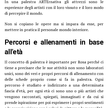
In una palestra ARTErnativa gli attrezzi sono le
esperienze degli artisti con il loro vissuto e il loro modo
di percepire il mondo.
Non si copiano le opere ma si impara da esse, per
mettere in pratica il personale mondo interiore.
Percorsi e allenamenti in base
all’età
Il concetto di palestra è importante per Rosa perché ci
tiene a precisare che le sue attività non sono laboratori
unici, sono dei veri e propri percorsi di allenamento con
delle schede proprio come si fa in palestra. Ogni
percorso è studiato e indirizzato a una determinata
fascia d’età, per ogni età ci sono uno o più artisti che
vengono raccontati, spiegati, immaginati e da cui si
prende ispirazione per poi esprimere i propri sentimenti