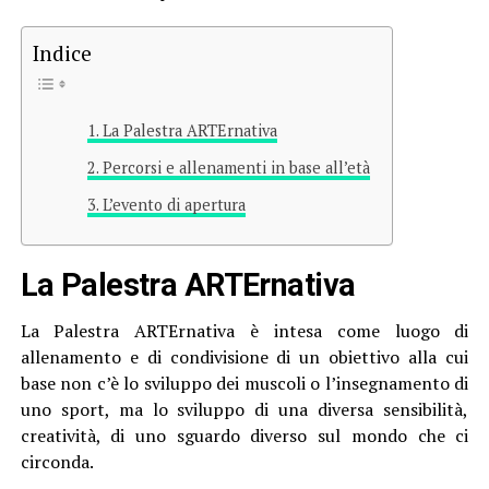
Indice
La Palestra ARTErnativa
Percorsi e allenamenti in base all’età
L’evento di apertura
La Palestra ARTErnativa
La Palestra ARTErnativa è intesa come luogo di
allenamento e di condivisione di un obiettivo alla cui
base non c’è lo sviluppo dei muscoli o l’insegnamento di
uno sport, ma lo sviluppo di una diversa sensibilità,
creatività, di uno sguardo diverso sul mondo che ci
circonda.