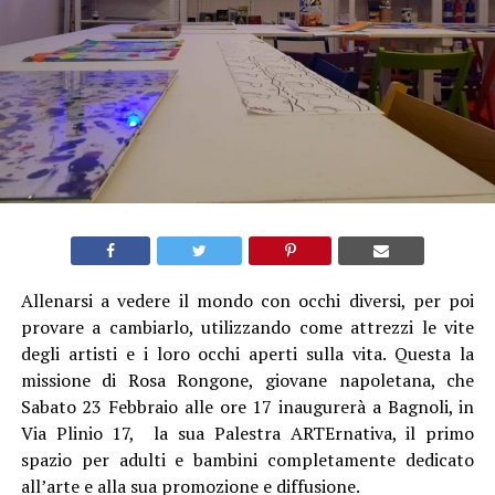
Allenarsi a vedere il mondo con occhi diversi, per poi
provare a cambiarlo, utilizzando come attrezzi le vite
degli artisti e i loro occhi aperti sulla vita. Questa la
missione di Rosa Rongone, giovane napoletana, che
Sabato 23 Febbraio alle ore 17 inaugurerà a Bagnoli, in
Via Plinio 17, la sua Palestra ARTErnativa, il primo
spazio per adulti e bambini completamente dedicato
all’arte e alla sua promozione e diffusione.