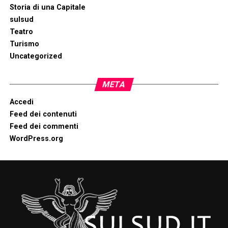
Storia di una Capitale
sulsud
Teatro
Turismo
Uncategorized
META
Accedi
Feed dei contenuti
Feed dei commenti
WordPress.org