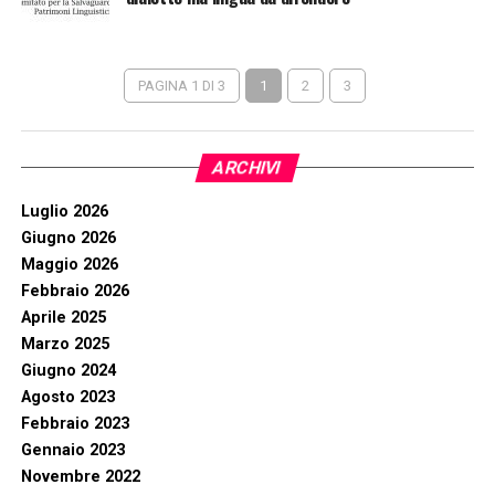
PAGINA 1 DI 3
1
2
3
ARCHIVI
Luglio 2026
Giugno 2026
Maggio 2026
Febbraio 2026
Aprile 2025
Marzo 2025
Giugno 2024
Agosto 2023
Febbraio 2023
Gennaio 2023
Novembre 2022