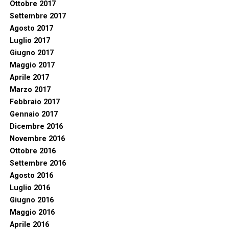
Ottobre 2017
Settembre 2017
Agosto 2017
Luglio 2017
Giugno 2017
Maggio 2017
Aprile 2017
Marzo 2017
Febbraio 2017
Gennaio 2017
Dicembre 2016
Novembre 2016
Ottobre 2016
Settembre 2016
Agosto 2016
Luglio 2016
Giugno 2016
Maggio 2016
Aprile 2016