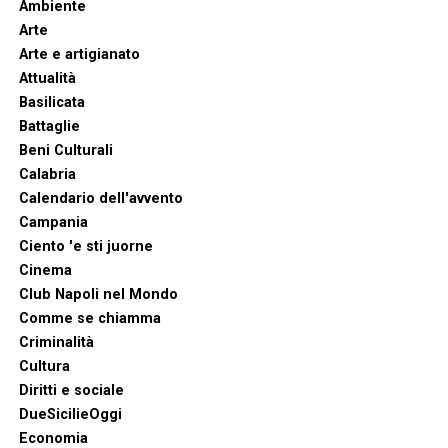
Ambiente
Arte
Arte e artigianato
Attualità
Basilicata
Battaglie
Beni Culturali
Calabria
Calendario dell'avvento
Campania
Ciento 'e sti juorne
Cinema
Club Napoli nel Mondo
Comme se chiamma
Criminalità
Cultura
Diritti e sociale
DueSicilieOggi
Economia