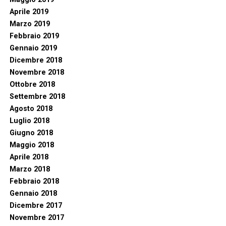
Aprile 2019
Marzo 2019
Febbraio 2019
Gennaio 2019
Dicembre 2018
Novembre 2018
Ottobre 2018
Settembre 2018
Agosto 2018
Luglio 2018
Giugno 2018
Maggio 2018
Aprile 2018
Marzo 2018
Febbraio 2018
Gennaio 2018
Dicembre 2017
Novembre 2017