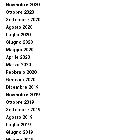
Novembre 2020
Ottobre 2020
Settembre 2020
Agosto 2020
Luglio 2020
Giugno 2020
Maggio 2020
Aprile 2020
Marzo 2020
Febbraio 2020
Gennaio 2020
Dicembre 2019
Novembre 2019
Ottobre 2019
Settembre 2019
Agosto 2019
Luglio 2019
Giugno 2019
Maggio 2019