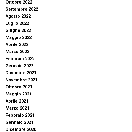
Ottobre 2022
Settembre 2022
Agosto 2022
Luglio 2022
Giugno 2022
Maggio 2022
Aprile 2022
Marzo 2022
Febbraio 2022
Gennaio 2022
Dicembre 2021
Novembre 2021
Ottobre 2021
Maggio 2021
Aprile 2021
Marzo 2021
Febbraio 2021
Gennaio 2021
Dicembre 2020