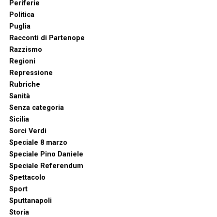
Periferie
Politica
Puglia
Racconti di Partenope
Razzismo
Regioni
Repressione
Rubriche
Sanità
Senza categoria
Sicilia
Sorci Verdi
Speciale 8 marzo
Speciale Pino Daniele
Speciale Referendum
Spettacolo
Sport
Sputtanapoli
Storia