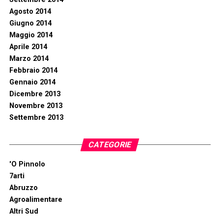
Agosto 2014
Giugno 2014
Maggio 2014
Aprile 2014
Marzo 2014
Febbraio 2014
Gennaio 2014
Dicembre 2013
Novembre 2013
Settembre 2013
CATEGORIE
'O Pinnolo
7arti
Abruzzo
Agroalimentare
Altri Sud