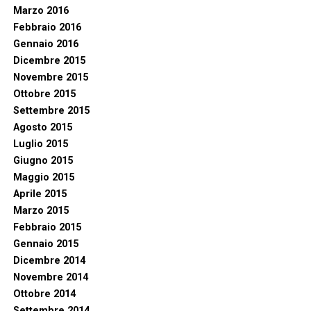
Marzo 2016
Febbraio 2016
Gennaio 2016
Dicembre 2015
Novembre 2015
Ottobre 2015
Settembre 2015
Agosto 2015
Luglio 2015
Giugno 2015
Maggio 2015
Aprile 2015
Marzo 2015
Febbraio 2015
Gennaio 2015
Dicembre 2014
Novembre 2014
Ottobre 2014
Settembre 2014