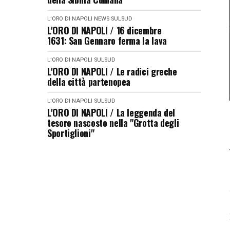
L'ORO DI NAPOLI
NEWS
SULSUD
L'ORO DI NAPOLI / 16 dicembre
1631: San Gennaro ferma la lava
L'ORO DI NAPOLI
SULSUD
L'ORO DI NAPOLI / Le radici greche
della città partenopea
L'ORO DI NAPOLI
SULSUD
L'ORO DI NAPOLI / La leggenda del
tesoro nascosto nella "Grotta degli
Sportiglioni"