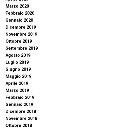
Marzo 2020
Febbraio 2020
Gennaio 2020
Dicembre 2019
Novembre 2019
Ottobre 2019
Settembre 2019
Agosto 2019
Luglio 2019
Giugno 2019
Maggio 2019
Aprile 2019
Marzo 2019
Febbraio 2019
Gennaio 2019
Dicembre 2018
Novembre 2018
Ottobre 2018