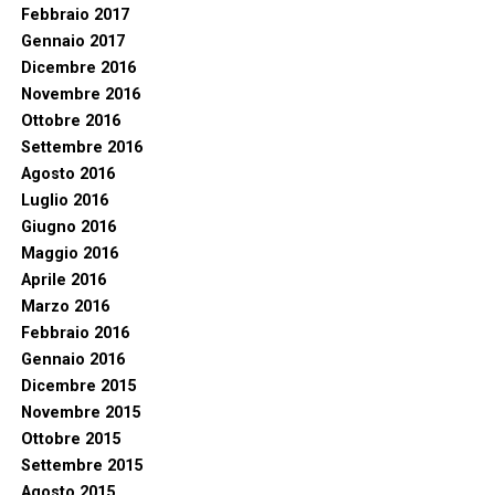
Febbraio 2017
Gennaio 2017
Dicembre 2016
Novembre 2016
Ottobre 2016
Settembre 2016
Agosto 2016
Luglio 2016
Giugno 2016
Maggio 2016
Aprile 2016
Marzo 2016
Febbraio 2016
Gennaio 2016
Dicembre 2015
Novembre 2015
Ottobre 2015
Settembre 2015
Agosto 2015