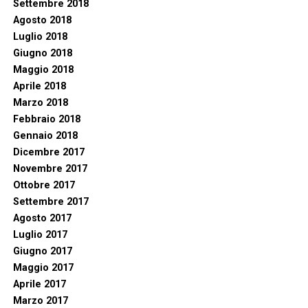
Settembre 2018
Agosto 2018
Luglio 2018
Giugno 2018
Maggio 2018
Aprile 2018
Marzo 2018
Febbraio 2018
Gennaio 2018
Dicembre 2017
Novembre 2017
Ottobre 2017
Settembre 2017
Agosto 2017
Luglio 2017
Giugno 2017
Maggio 2017
Aprile 2017
Marzo 2017