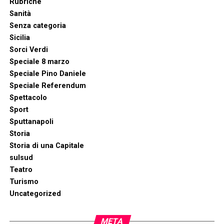
Rubriche
Sanità
Senza categoria
Sicilia
Sorci Verdi
Speciale 8 marzo
Speciale Pino Daniele
Speciale Referendum
Spettacolo
Sport
Sputtanapoli
Storia
Storia di una Capitale
sulsud
Teatro
Turismo
Uncategorized
META