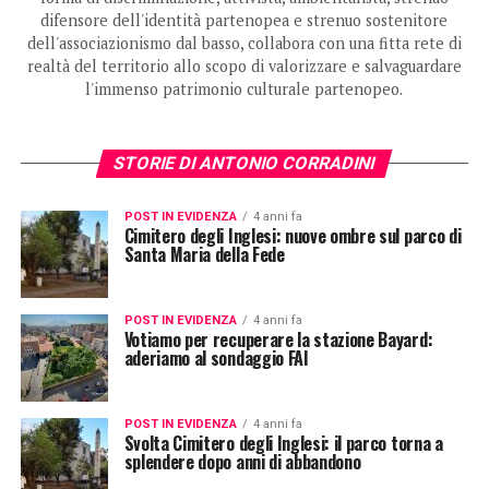
difensore dell'identità partenopea e strenuo sostenitore
dell'associazionismo dal basso, collabora con una fitta rete di
realtà del territorio allo scopo di valorizzare e salvaguardare
l'immenso patrimonio culturale partenopeo.
STORIE DI ANTONIO CORRADINI
POST IN EVIDENZA
4 anni fa
Cimitero degli Inglesi: nuove ombre sul parco di
Santa Maria della Fede
POST IN EVIDENZA
4 anni fa
Votiamo per recuperare la stazione Bayard:
aderiamo al sondaggio FAI
POST IN EVIDENZA
4 anni fa
Svolta Cimitero degli Inglesi: il parco torna a
splendere dopo anni di abbandono