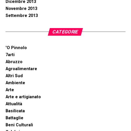
Dicembre 2013
Novembre 2013
Settembre 2013
CATEGORIE
'O Pinnolo
7arti
Abruzzo
Agroalimentare
Altri Sud
Ambiente
Arte
Arte e artigianato
Attualità
Basilicata
Battaglie
Beni Culturali