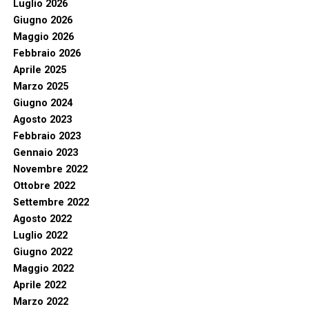
Luglio 2026
Giugno 2026
Maggio 2026
Febbraio 2026
Aprile 2025
Marzo 2025
Giugno 2024
Agosto 2023
Febbraio 2023
Gennaio 2023
Novembre 2022
Ottobre 2022
Settembre 2022
Agosto 2022
Luglio 2022
Giugno 2022
Maggio 2022
Aprile 2022
Marzo 2022