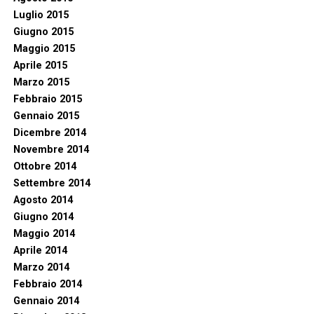
Luglio 2015
Giugno 2015
Maggio 2015
Aprile 2015
Marzo 2015
Febbraio 2015
Gennaio 2015
Dicembre 2014
Novembre 2014
Ottobre 2014
Settembre 2014
Agosto 2014
Giugno 2014
Maggio 2014
Aprile 2014
Marzo 2014
Febbraio 2014
Gennaio 2014