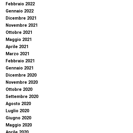
Febbraio 2022
Gennaio 2022
Dicembre 2021
Novembre 2021
Ottobre 2021
Maggio 2021
Aprile 2021
Marzo 2021
Febbraio 2021
Gennaio 2021
Dicembre 2020
Novembre 2020
Ottobre 2020
Settembre 2020
Agosto 2020
Luglio 2020
Giugno 2020
Maggio 2020
Aprile 2020