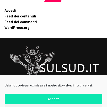
Accedi
Feed dei contenuti
Feed dei commenti
WordPress.org
Usiamo cookie per ottimizzare il nostro sito web ed i nostri servizi.
Accetta
HOMEPAGE
CHI SIAMO
CONTATTI
IL COLLETTIVO