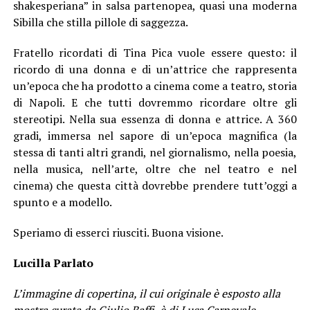
shakesperiana” in salsa partenopea, quasi una moderna
Sibilla che stilla pillole di saggezza.
Fratello ricordati di Tina Pica vuole essere questo: il
ricordo di una donna e di un’attrice che rappresenta
un’epoca che ha prodotto a cinema come a teatro, storia
di Napoli. E che tutti dovremmo ricordare oltre gli
stereotipi. Nella sua essenza di donna e attrice. A 360
gradi, immersa nel sapore di un’epoca magnifica (la
stessa di tanti altri grandi, nel giornalismo, nella poesia,
nella musica, nell’arte, oltre che nel teatro e nel
cinema) che questa città dovrebbe prendere tutt’oggi a
spunto e a modello.
Speriamo di esserci riusciti. Buona visione.
Lucilla Parlato
L’immagine di copertina, il cui originale è esposto alla