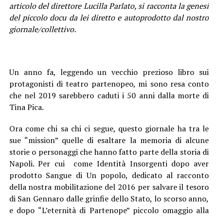
articolo del direttore Lucilla Parlato, si racconta la genesi
del piccolo docu da lei diretto e autoprodotto dal nostro
giornale/collettivo.
Un anno fa, leggendo un vecchio prezioso libro sui
protagonisti di teatro partenopeo, mi sono resa conto
che nel 2019 sarebbero caduti i 50 anni dalla morte di
Tina Pica.
Ora come chi sa chi ci segue, questo giornale ha tra le
sue “mission” quelle di esaltare la memoria di alcune
storie o personaggi che hanno fatto parte della storia di
Napoli. Per cui come Identità Insorgenti dopo aver
prodotto Sangue di Un popolo, dedicato al racconto
della nostra mobilitazione del 2016 per salvare il tesoro
di San Gennaro dalle grinfie dello Stato, lo scorso anno,
e dopo “L’eternità di Partenope” piccolo omaggio alla