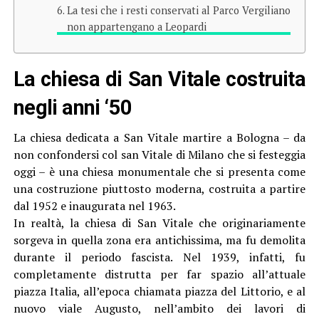
La tesi che i resti conservati al Parco Vergiliano
non appartengano a Leopardi
La chiesa di San Vitale costruita
negli anni ‘50
La chiesa dedicata a San Vitale martire a Bologna – da
non confondersi col san Vitale di Milano che si festeggia
oggi – è una chiesa monumentale che si presenta come
una costruzione piuttosto moderna, costruita a partire
dal 1952 e inaugurata nel 1963.
In realtà, la chiesa di San Vitale che originariamente
sorgeva in quella zona era antichissima, ma fu demolita
durante il periodo fascista. Nel 1939, infatti, fu
completamente distrutta per far spazio all’attuale
piazza Italia, all’epoca chiamata piazza del Littorio, e al
nuovo viale Augusto, nell’ambito dei lavori di