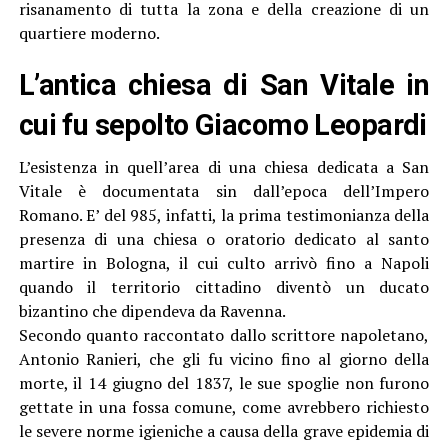
risanamento di tutta la zona e della creazione di un
quartiere moderno.
L’antica chiesa di San Vitale in
cui fu sepolto Giacomo Leopardi
L’esistenza in quell’area di una chiesa dedicata a San
Vitale è documentata sin dall’epoca dell’Impero
Romano. E’ del 985, infatti, la prima testimonianza della
presenza di una chiesa o oratorio dedicato al santo
martire in Bologna, il cui culto arrivò fino a Napoli
quando il territorio cittadino diventò un ducato
bizantino che dipendeva da Ravenna.
Secondo quanto raccontato dallo scrittore napoletano,
Antonio Ranieri, che gli fu vicino fino al giorno della
morte, il 14 giugno del 1837, le sue spoglie non furono
gettate in una fossa comune, come avrebbero richiesto
le severe norme igieniche a causa della grave epidemia di