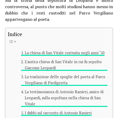
Ma la storia della sepoltura di Leopardi è molto
controversa, al punto che molti studiosi hanno messo in
dubbio che i resti custoditi nel Parco Vergiliano
appartengano al poeta.
Indice
La chiesa di San Vitale costruita negli anni ‘50
L’antica chiesa di San Vitale in cui fu sepolto
Giacomo Leopardi
La traslazione delle spoglie del poeta al Parco
Vergiliano di Piedigrotta
La testimonianza di Antonio Ranieri, amico di
Leopardi, sulla sepoltura nella chiesa di San
Vitale
I dubbi sul racconto di Antonio Ranieri