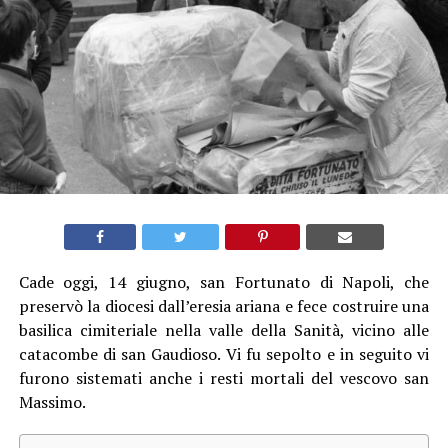
Cade oggi, 14 giugno, san Fortunato di Napoli, che
preservò la diocesi dall’eresia ariana e fece costruire una
basilica cimiteriale nella valle della Sanità, vicino alle
catacombe di san Gaudioso. Vi fu sepolto e in seguito vi
furono sistemati anche i resti mortali del vescovo san
Massimo.