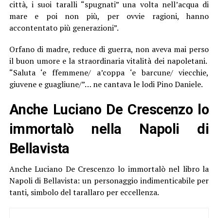
città, i suoi taralli “spugnati” una volta nell’acqua di
mare e poi non più, per ovvie ragioni, hanno
accontentato più generazioni”.
Orfano di madre, reduce di guerra, non aveva mai perso
il buon umore e la straordinaria vitalità dei napoletani.
“Saluta ‘e ffemmene/ a’coppa ‘e barcune/ viecchie,
giuvene e guagliune/”… ne cantava le lodi Pino Daniele.
Anche Luciano De Crescenzo lo
immortalò nella Napoli di
Bellavista
Anche Luciano De Crescenzo lo immortalò nel libro la
Napoli di Bellavista: un personaggio indimenticabile per
tanti, simbolo del tarallaro per eccellenza.