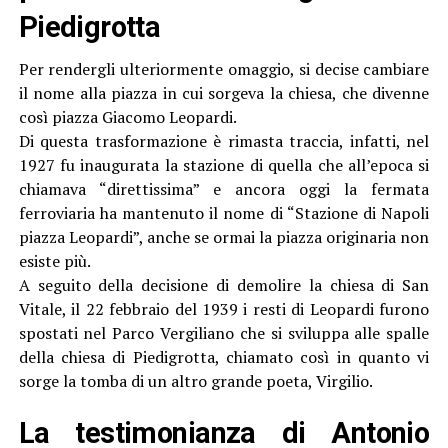
Piedigrotta
Per rendergli ulteriormente omaggio, si decise cambiare
il nome alla piazza in cui sorgeva la chiesa, che divenne
così piazza Giacomo Leopardi.
Di questa trasformazione è rimasta traccia, infatti, nel
1927 fu inaugurata la stazione di quella che all’epoca si
chiamava “direttissima” e ancora oggi la fermata
ferroviaria ha mantenuto il nome di “Stazione di Napoli
piazza Leopardi”, anche se ormai la piazza originaria non
esiste più.
A seguito della decisione di demolire la chiesa di San
Vitale, il 22 febbraio del 1939 i resti di Leopardi furono
spostati nel Parco Vergiliano che si sviluppa alle spalle
della chiesa di Piedigrotta, chiamato così in quanto vi
sorge la tomba di un altro grande poeta, Virgilio.
La testimonianza di Antonio