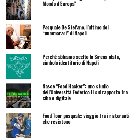
Mondo d’Europa”
Pasquale De Stefano, l’ultimo dei
“nummarari” di Napoli
Perché abbiamo scelto la Sirena alata,
simbolo identitario di Napoli
Nasce “Food Hacker”: uno studio
dell’Università Federico II sul rapporto tra
cibo e digitale
Food Tour pasquale: viaggio tra i ristoranti
che resistono