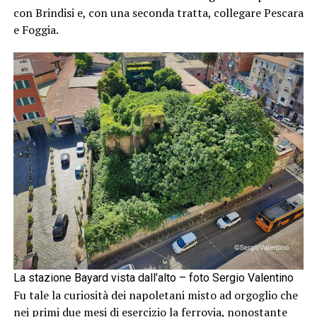
con Brindisi e, con una seconda tratta, collegare Pescara
e Foggia.
La stazione Bayard vista dall’alto – foto Sergio Valentino
Fu tale la curiosità dei napoletani misto ad orgoglio che
nei primi due mesi di esercizio la ferrovia, nonostante