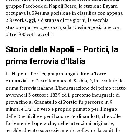
gruppo Facebook di Napoli Retrò, la stazione Bayard
occupava la 39esima posizione in classifica con appena
250 voti. Oggi, a distanza di tre giorni, la vecchia
stazione partenopea occupa la 15esima posizione con
oltre 500 voti raccolti.
Storia della Napoli – Portici, la
prima ferrovia d’Italia
La Napoli – Portici, poi prolungata fino a Torre
Annunziata e Castellammare di Stabia, è, in assoluto, la
prima ferrovia italiana. L’inaugurazione del primo tratto
avvenne il 3 ottobre 1839 ed il percorso inaugurale di
prova fino al Granatello di Portici fu percorso in 9
minuti e 1/2. Un vero e proprio primato per il Regno
delle Due Sicilie e per il suo re Ferdinando II, che volle
fortemente l’opera che, nelle intenzioni originarie,
avrebbe dovuto successivamente collegare la capitale