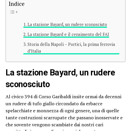
Indice
La stazione Bayard, un rudere sconosciuto
La stazione Bayard e il censimento del FAI
Storia della Napoli – Portici, la prima ferrovia
d’Italia
La stazione Bayard, un rudere
sconosciuto
Al civico 394 di Corso Garibaldi insite ormai da decenni
un rudere di tufo giallo circondato da erbacce
spelacchiate e monnezza di ogni genere, una di quelle
tante costruzioni scarrupate che passano inosservate e
che sovente vengono scambiate dai nostri cari