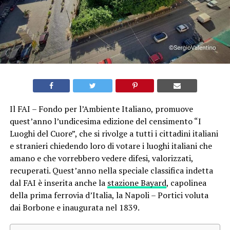
Il FAI – Fondo per l’Ambiente Italiano, promuove
quest’anno l’undicesima edizione del censimento “I
Luoghi del Cuore”, che si rivolge a tutti i cittadini italiani
e stranieri chiedendo loro di votare i luoghi italiani che
amano e che vorrebbero vedere difesi, valorizzati,
recuperati. Quest’anno nella speciale classifica indetta
dal FAI è inserita anche la
stazione Bayard
, capolinea
della prima ferrovia d’Italia, la Napoli – Portici voluta
dai Borbone e inaugurata nel 1839.