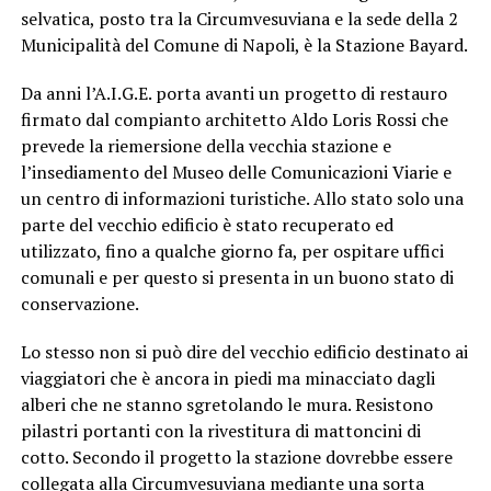
selvatica, posto tra la Circumvesuviana e la sede della 2
Municipalità del Comune di Napoli, è la Stazione Bayard.
Da anni l’A.I.G.E. porta avanti un progetto di restauro
firmato dal compianto architetto Aldo Loris Rossi che
prevede la riemersione della vecchia stazione e
l’insediamento del Museo delle Comunicazioni Viarie e
un centro di informazioni turistiche. Allo stato solo una
parte del vecchio edificio è stato recuperato ed
utilizzato, fino a qualche giorno fa, per ospitare uffici
comunali e per questo si presenta in un buono stato di
conservazione.
Lo stesso non si può dire del vecchio edificio destinato ai
viaggiatori che è ancora in piedi ma minacciato dagli
alberi che ne stanno sgretolando le mura. Resistono
pilastri portanti con la rivestitura di mattoncini di
cotto. Secondo il progetto la stazione dovrebbe essere
collegata alla Circumvesuviana mediante una sorta