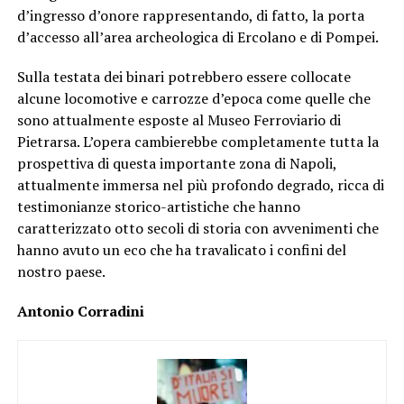
d’ingresso d’onore rappresentando, di fatto, la porta
d’accesso all’area archeologica di Ercolano e di Pompei.
Sulla testata dei binari potrebbero essere collocate
alcune locomotive e carrozze d’epoca come quelle che
sono attualmente esposte al Museo Ferroviario di
Pietrarsa. L’opera cambierebbe completamente tutta la
prospettiva di questa importante zona di Napoli,
attualmente immersa nel più profondo degrado, ricca di
testimonianze storico-artistiche che hanno
caratterizzato otto secoli di storia con avvenimenti che
hanno avuto un eco che ha travalicato i confini del
nostro paese.
Antonio Corradini