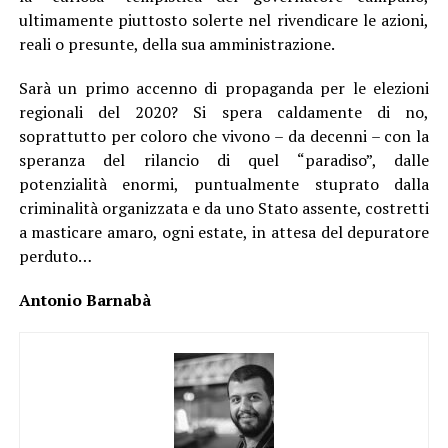
ultimamente piuttosto solerte nel rivendicare le azioni,
reali o presunte, della sua amministrazione.
Sarà un primo accenno di propaganda per le elezioni
regionali del 2020? Si spera caldamente di no,
soprattutto per coloro che vivono – da decenni – con la
speranza del rilancio di quel “paradiso”, dalle
potenzialità enormi, puntualmente stuprato dalla
criminalità organizzata e da uno Stato assente, costretti
a masticare amaro, ogni estate, in attesa del depuratore
perduto…
Antonio Barnabà