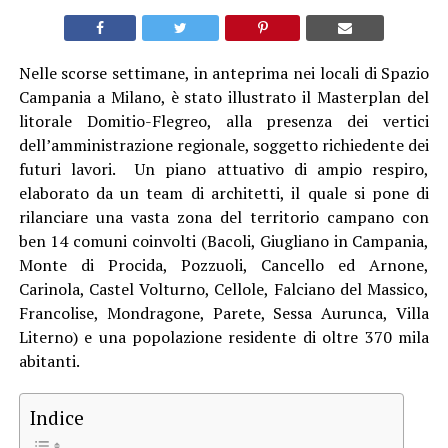
Nelle scorse settimane, in anteprima nei locali di Spazio
Campania a Milano, è stato illustrato il Masterplan del
litorale Domitio-Flegreo, alla presenza dei vertici
dell’amministrazione regionale, soggetto richiedente dei
futuri lavori. Un piano attuativo di ampio respiro,
elaborato da un team di architetti, il quale si pone di
rilanciare una vasta zona del territorio campano con
ben 14 comuni coinvolti (Bacoli, Giugliano in Campania,
Monte di Procida, Pozzuoli, Cancello ed Arnone,
Carinola, Castel Volturno, Cellole, Falciano del Massico,
Francolise, Mondragone, Parete, Sessa Aurunca, Villa
Literno) e una popolazione residente di oltre 370 mila
abitanti.
Indice