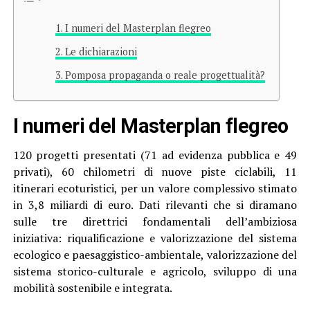
I numeri del Masterplan flegreo
Le dichiarazioni
Pomposa propaganda o reale progettualità?
I numeri del Masterplan flegreo
120 progetti presentati (71 ad evidenza pubblica e 49
privati), 60 chilometri di nuove piste ciclabili, 11
itinerari ecoturistici, per un valore complessivo stimato
in 3,8 miliardi di euro. Dati rilevanti che si diramano
sulle tre direttrici fondamentali dell’ambiziosa
iniziativa: riqualificazione e valorizzazione del sistema
ecologico e paesaggistico-ambientale, valorizzazione del
sistema storico-culturale e agricolo, sviluppo di una
mobilità sostenibile e integrata.