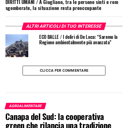
DIRITTI UMANI / A Giugliano, tra le persone sinti e rom
sgomberate, la situazione resta preoccupante
ALTRI ARTICOLI DI TUO INTERESSE
ECO BALLE / I deliri di De Luca: “Saremo la
Regione ambientalmente più avanzata”
CLICCA PER COMMENTARE
AGROALIMENTARE
Canapa del Sud: la cooperativa
green che rilancia una tradizione