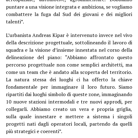
puntare a una visione integrata e ambiziosa, se vogliamo
combattere la fuga dal Sud dei giovani e dei migliori
talenti”.
L’urbanista Andreas Kipar è intervenuto invece nel vivo
della descrizione progettuale, sottolineando il lavoro di
squadra e la visione d’insieme innestata nel corso della
delineazione del piano: “Abbiamo affrontato questo
percorso progettuale non come semplici architetti, ma
come un team che è andato alla scoperta del territorio.
La natura stessa dei luoghi ci ha offerto la chiave
fondamentale per immaginare il loro futuro. Siamo
ripartiti dai luoghi simbolo di queste zone, immaginando
10 nuove stazioni intermodali e tre nuovi approdi, per
collegarli. Abbiamo creato un vera e propria griglia,
sulla quale innestare e mettere a sistema i singoli
progetti nati dagli operatori locali, partendo da quelli
più strategici e coerenti”.