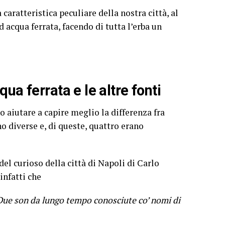
 caratteristica peculiare della nostra città, al
acqua ferrata, facendo di tutta l’erba un
ua ferrata e le altre fonti
no aiutare a capire meglio la differenza fra
o diverse e, di queste, quattro erano
del curioso della città di Napoli di Carlo
infatti che
. Due son da lungo tempo conosciute co’ nomi di