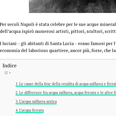
Per secoli Napoli è stata celebre per le sue acque mineral
dell’acqua ispirò numerosi artisti, pittori, scultori, scrit
I luciani – gli abitanti di Santa Lucia – erano famosi per 
economia del laborioso quartiere, ancor più, forse, che la
Indice
Le cause della fine della vendita di acqua sulfurea e ferra
Le differenze fra acqua sulfurea, acqua ferrata e le altre f
L’acqua sulfurea antica
L’acqua ferrata