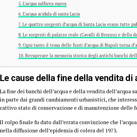
L’acqua sulfurea nuova
L’acqua acidula di santa Lucia
Le quattro sorgenti d’acqua di Santa Lucia erano tutte pu
Le sorgenti di palazzo reale (Cavalli di Bronzo) e della d
Ogni tanto il tema delle fonti d’acqua di Napoli torna d’a
Recuperare la memoria storica degli antichi banchi dell
Le cause della fine della vendita di
La fine dei banchi dell’acqua e della vendita dell’acqua su
in parte dai grandi cambiamenti urbanistici, che interes
cattivo stato di conservazione e di manutenzione delle f
Il colpo finale fu dato dall’errata convinzione che l’acqu
nella diffusione dell’epidemia di colera del 1973.