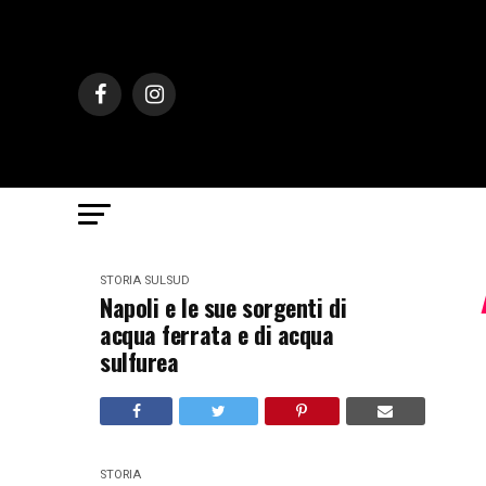
STORIA
SULSUD
Napoli e le sue sorgenti di
acqua ferrata e di acqua
sulfurea
STORIA