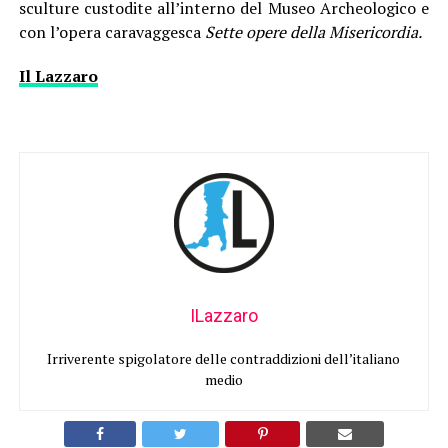
sculture custodite all’interno del Museo Archeologico e
con l’opera caravaggesca
Sette opere della Misericordia.
Il Lazzaro
ILazzaro
Irriverente spigolatore delle contraddizioni dell’italiano
medio