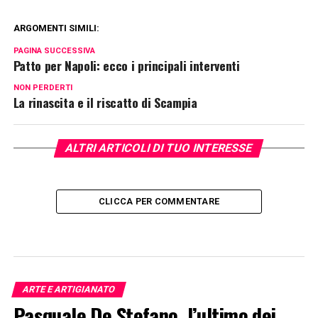
ARGOMENTI SIMILI:
PAGINA SUCCESSIVA
Patto per Napoli: ecco i principali interventi
NON PERDERTI
La rinascita e il riscatto di Scampia
ALTRI ARTICOLI DI TUO INTERESSE
CLICCA PER COMMENTARE
ARTE E ARTIGIANATO
Pasquale De Stefano, l’ultimo dei