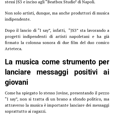
stessi JS3 e inciso agli “Beatbox Studio” di Napoli.
Non solo artisti, dunque, ma anche produttori di musica
indipendente.
Dopo il lancio di “I say”, infatti, “JS3” sta lavorando a
progetti indipendenti di artisti napoletani e ha già
firmato la colonna sonora di due film del duo comico
Arteteca.
La musica come strumento per
lanciare messaggi positivi ai
giovani
Come ha spiegato lo stesso Jovine, presentando il pezzo
“I say”, non si tratta di un brano a sfondo politico, ma
attraverso la musica è importante lanciare dei messaggi
soprattutto ai ragazzi.