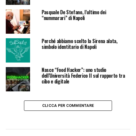
Pasquale De Stefano, l’ultimo dei
“nummarari” di Napoli
Perché abbiamo scelto la Sirena alata,
simbolo identitario di Napoli
Nasce “Food Hacker”: uno studio
dell’Università Federico II sul rapporto tra
cibo e digitale
CLICCA PER COMMENTARE