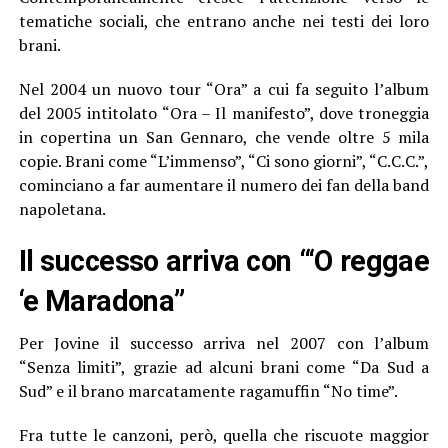
tematiche sociali, che entrano anche nei testi dei loro
brani.
Nel 2004 un nuovo tour “Ora” a cui fa seguito l’album
del 2005 intitolato “Ora – Il manifesto”, dove troneggia
in copertina un San Gennaro, che vende oltre 5 mila
copie. Brani come “L’immenso”, “Ci sono giorni”, “C.C.C.”,
cominciano a far aumentare il numero dei fan della band
napoletana.
Il successo arriva con “‘O reggae
‘e Maradona”
Per Jovine il successo arriva nel 2007 con l’album
“Senza limiti”, grazie ad alcuni brani come “Da Sud a
Sud” e il brano marcatamente ragamuffin “No time”.
Fra tutte le canzoni, però, quella che riscuote maggior