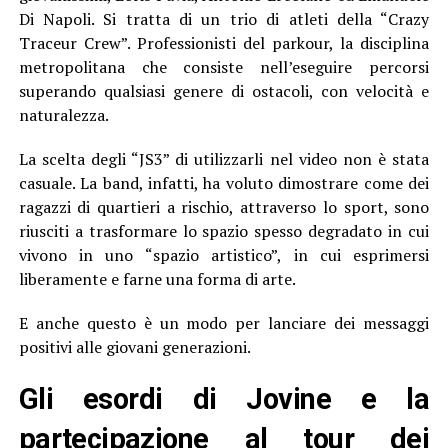
Di Napoli. Si tratta di un trio di atleti della “Crazy
Traceur Crew”. Professionisti del parkour, la disciplina
metropolitana che consiste nell’eseguire percorsi
superando qualsiasi genere di ostacoli, con velocità e
naturalezza.
La scelta degli “JS3” di utilizzarli nel video non è stata
casuale. La band, infatti, ha voluto dimostrare come dei
ragazzi di quartieri a rischio, attraverso lo sport, sono
riusciti a trasformare lo spazio spesso degradato in cui
vivono in uno “spazio artistico”, in cui esprimersi
liberamente e farne una forma di arte.
E anche questo è un modo per lanciare dei messaggi
positivi alle giovani generazioni.
Gli esordi di Jovine e la
partecipazione al tour dei