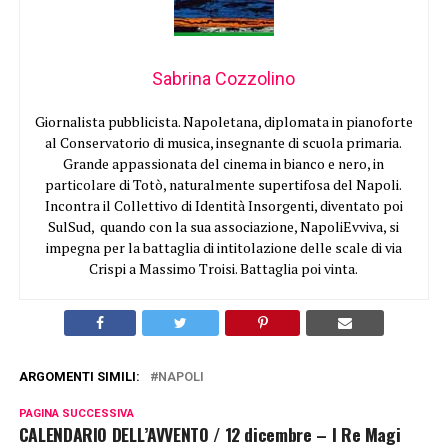
Sabrina Cozzolino
Giornalista pubblicista. Napoletana, diplomata in pianoforte
al Conservatorio di musica, insegnante di scuola primaria.
Grande appassionata del cinema in bianco e nero, in
particolare di Totò, naturalmente supertifosa del Napoli.
Incontra il Collettivo di Identità Insorgenti, diventato poi
SulSud, quando con la sua associazione, NapoliEvviva, si
impegna per la battaglia di intitolazione delle scale di via
Crispi a Massimo Troisi. Battaglia poi vinta.
ARGOMENTI SIMILI:
NAPOLI
PAGINA SUCCESSIVA
CALENDARIO DELL’AVVENTO / 12 dicembre – I Re Magi