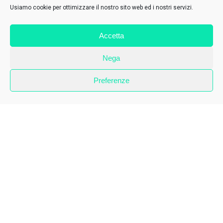
Usiamo cookie per ottimizzare il nostro sito web ed i nostri servizi.
Accetta
Nega
Preferenze