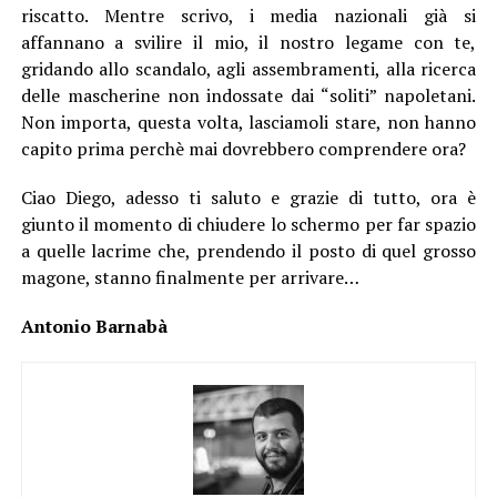
riscatto. Mentre scrivo, i media nazionali già si
affannano a svilire il mio, il nostro legame con te,
gridando allo scandalo, agli assembramenti, alla ricerca
delle mascherine non indossate dai “soliti” napoletani.
Non importa, questa volta, lasciamoli stare, non hanno
capito prima perchè mai dovrebbero comprendere ora?
Ciao Diego, adesso ti saluto e grazie di tutto, ora è
giunto il momento di chiudere lo schermo per far spazio
a quelle lacrime che, prendendo il posto di quel grosso
magone, stanno finalmente per arrivare…
Antonio Barnabà