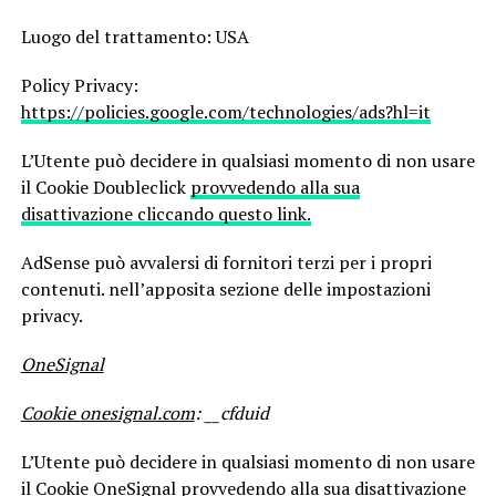
Luogo del trattamento: USA
Policy Privacy:
https://policies.google.com/technologies/ads?hl=it
L’Utente può decidere in qualsiasi momento di non usare
il Cookie Doubleclick
provvedendo alla sua
disattivazione cliccando questo link.
AdSense può avvalersi di fornitori terzi per i propri
contenuti. nell’apposita sezione delle impostazioni
privacy.
OneSignal
Cookie onesignal.com
: __cfduid
L’Utente può decidere in qualsiasi momento di non usare
il Cookie OneSignal
provvedendo alla sua disattivazione