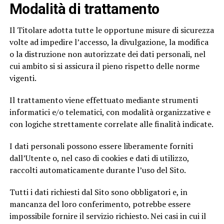
Modalità di trattamento
Il Titolare adotta tutte le opportune misure di sicurezza
volte ad impedire l’accesso, la divulgazione, la modifica
o la distruzione non autorizzate dei dati personali, nel
cui ambito si si assicura il pieno rispetto delle norme
vigenti.
Il trattamento viene effettuato mediante strumenti
informatici e/o telematici, con modalità organizzative e
con logiche strettamente correlate alle finalità indicate.
I dati personali possono essere liberamente forniti
dall’Utente o, nel caso di cookies e dati di utilizzo,
raccolti automaticamente durante l’uso del Sito.
Tutti i dati richiesti dal Sito sono obbligatori e, in
mancanza del loro conferimento, potrebbe essere
impossibile fornire il servizio richiesto. Nei casi in cui il