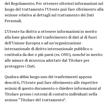
del Regolamento. Per ottenere ulteriori informazioni sul
luogo del trattamento l’Utente può fare riferimento alla
sezione relativa ai dettagli sul trattamento dei Dati
Personali.
L’Utente ha diritto a ottenere informazioni in merito
alla base giuridica del trasferimento di dati al di fuori
dell’Unione Europea o ad un’organizzazione
internazionale di diritto internazionale pubblico o
costituita da due o più paesi (es. ONU), nonché in merito
alle misure di sicurezza adottate dal Titolare per
proteggere i Dati.
Qualora abbia luogo uno dei trasferimenti appena
descritti, l’Utente può fare riferimento alle rispettive
sezioni di questo documento o chiedere informazioni al
Titolare presso i estremi di contatto individuati nella
sezione “Titolare del trattamento”.