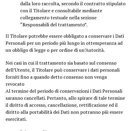
dalla loro raccolta, secondo il contratto stipulato
con il Titolare e consultabile mediante
collegamento testuale nella sezione
“Responsabili del trattamento”.
Il Titolare potrebbe essere obbligato a conservare i Dati
Personali per un periodo più lungo in ottemperanza ad
un obbligo di legge o per ordine di un’Autorità.
Nei casi in cui il trattamento sia basato sul consenso
dell’Utente, il Titolare può conservare i dati personali
forniti fino a quando detto consenso non venga
revocato
Al termine del periodo di conservazioni i Dati Personali
saranno cancellati. Pertanto, allo spirare di tale termine
il diritto di accesso, cancellazione, rettificazione ed il
diritto alla portabilità dei Dati non potranno più essere
esercitati.