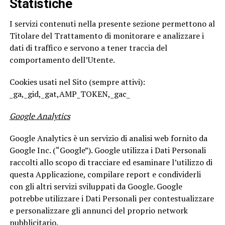
Statistiche
I servizi contenuti nella presente sezione permettono al
Titolare del Trattamento di monitorare e analizzare i
dati di traffico e servono a tener traccia del
comportamento dell’Utente.
Cookies usati nel Sito (sempre attivi):
_ga,_gid,_gat,AMP_TOKEN,_gac_
Google Analytics
Google Analytics è un servizio di analisi web fornito da
Google Inc. (“Google”). Google utilizza i Dati Personali
raccolti allo scopo di tracciare ed esaminare l’utilizzo di
questa Applicazione, compilare report e condividerli
con gli altri servizi sviluppati da Google. Google
potrebbe utilizzare i Dati Personali per contestualizzare
e personalizzare gli annunci del proprio network
pubblicitario.