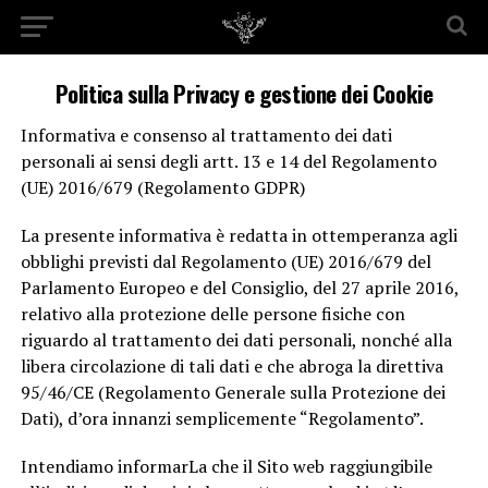
Politica sulla Privacy e gestione dei Cookie
Informativa e consenso al trattamento dei dati
personali ai sensi degli artt. 13 e 14 del Regolamento
(UE) 2016/679 (Regolamento GDPR)
La presente informativa è redatta in ottemperanza agli
obblighi previsti dal Regolamento (UE) 2016/679 del
Parlamento Europeo e del Consiglio, del 27 aprile 2016,
relativo alla protezione delle persone fisiche con
riguardo al trattamento dei dati personali, nonché alla
libera circolazione di tali dati e che abroga la direttiva
95/46/CE (Regolamento Generale sulla Protezione dei
Dati), d’ora innanzi semplicemente “Regolamento”.
Intendiamo informarLa che il Sito web raggiungibile