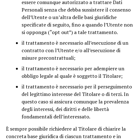
essere comunque autorizzato a trattare Dati
Personali senza che debba sussistere il consenso
dell’Utente o un’altra delle basi giuridiche
specificate di seguito, fino a quando l’Utente non
si opponga (“opt out”) a tale trattamento.
il trattamento è necessario all’esecuzione di un
contratto con l’Utente e/o all’esecuzione di
misure precontrattuali;
il trattamento è necessario per adempiere un
obbligo legale al quale è soggetto il Titolare;
il trattamento è necessario per il perseguimento
del legittimo interesse del Titolare o di terzi. In
questo caso si assicura comunque la prevalenza
degli interessi, dei diritti e delle libertà
fondamentali dell’interessato.
È sempre possibile richiedere al Titolare di chiarire la
concreta base giuridica di ciascun trattamento e in