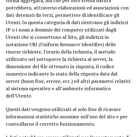
forma aggregata, ma che per loro stessa natura
potrebbero, attraverso elaborazioni ed associazioni con
dati detenuti da terzi, permettere di identificare gli
Utenti. In questa categoria di dati rientrano gli indirizzi
IP o i nomi a dominio dei computer utilizzati dagli
Utenti che si connettono al Sito, gli indirizzi in
notazione URI (Uniform Resource Identifier) delle
risorse richieste, l’orario della richiesta, il metodo
utilizzato nel sottoporre la richiesta al server, la
dimensione del file ottenuto in risposta, il codice
numerico indicante lo stato della risposta data dal
server (buon fine, errore, ecc.) ed altri parametri relativi
al sistema operativo e all’ambiente informatico
dell’Utente.
Questi dati vengono utilizzati al solo fine di ricavare
informazioni statistiche anonime sull’uso del sito e per
controllarne il corretto funzionamento.