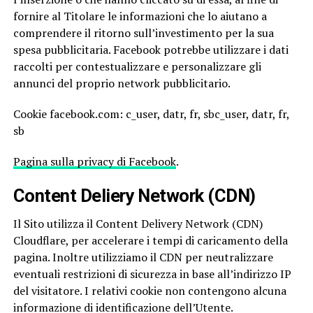
fornire al Titolare le informazioni che lo aiutano a
comprendere il ritorno sull’investimento per la sua
spesa pubblicitaria. Facebook potrebbe utilizzare i dati
raccolti per contestualizzare e personalizzare gli
annunci del proprio network pubblicitario.
Cookie facebook.com: c_user, datr, fr, sbc_user, datr, fr,
sb
Pagina sulla privacy di Facebook
.
Content Deliery Network (CDN)
Il Sito utilizza il Content Delivery Network (CDN)
Cloudflare, per accelerare i tempi di caricamento della
pagina. Inoltre utilizziamo il CDN per neutralizzare
eventuali restrizioni di sicurezza in base all’indirizzo IP
del visitatore. I relativi cookie non contengono alcuna
informazione di identificazione dell’Utente.