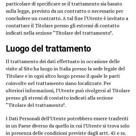
particolare di specificare se il trattamento sia basato
sulla legge, previsto da un contratto o necessario per
concludere un contratto. A tal fine l’Utente è invitato a
contattare il Titolare presso gli estremi di contatto
indicati nella sezione “Titolare del trattamento”.
Luogo del trattamento
Il trattamento dei dati effettuato in occasione delle
visite al Sito ha luogo in Italia presso la sede legale del
Titolare e in ogni altro luogo presso il quale le parti
coinvolte nel trattamento siano localizzate. Per
ulteriori informazioni, l’Utente può rivolgersi al Titolare
presso gli stremi di contatto indicati alla sezione
“Titolare del trattamento”.
I Dati Personali dell’Utente potrebbero essere trasferiti
in un Paese diverso da quello in cui l’Utente si trova solo
in presenza delle condizioni previste dagli artt. 45 e ss.