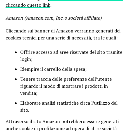
cliccando questo link
.
Amazon (Amazon.com, Inc. o società affiliate)
Cliccando sui banner di Amazon verranno generati dei
cookies tecnici per una serie di necessità, tra le quali:
Offrire accesso ad aree riservate del sito tramite
login;
Riempire il carrello della spesa;
Tenere traccia delle preferenze dell’utente
riguardo il modo di mostrare i prodotti in
vendita;
Elaborare analisi statistiche circa l’utilizzo del
sito.
Attraverso il sito Amazon potrebbero essere generati
anche cookie di profilazione ad opera di altre società