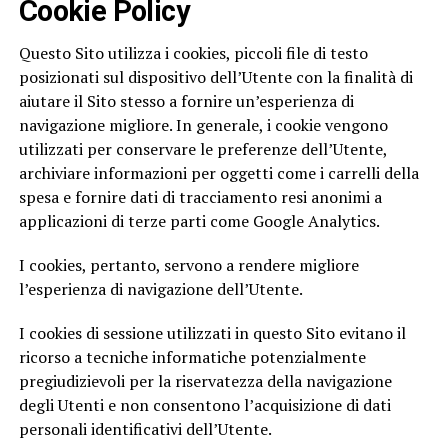
Cookie Policy
Questo Sito utilizza i cookies, piccoli file di testo
posizionati sul dispositivo dell’Utente con la finalità di
aiutare il Sito stesso a fornire un’esperienza di
navigazione migliore. In generale, i cookie vengono
utilizzati per conservare le preferenze dell’Utente,
archiviare informazioni per oggetti come i carrelli della
spesa e fornire dati di tracciamento resi anonimi a
applicazioni di terze parti come Google Analytics.
I cookies, pertanto, servono a rendere migliore
l’esperienza di navigazione dell’Utente.
I cookies di sessione utilizzati in questo Sito evitano il
ricorso a tecniche informatiche potenzialmente
pregiudizievoli per la riservatezza della navigazione
degli Utenti e non consentono l’acquisizione di dati
personali identificativi dell’Utente.