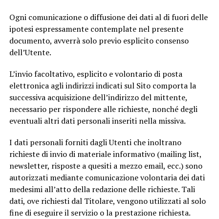
Ogni comunicazione o diffusione dei dati al di fuori delle
ipotesi espressamente contemplate nel presente
documento, avverrà solo previo esplicito consenso
dell’Utente.
L’invio facoltativo, esplicito e volontario di posta
elettronica agli indirizzi indicati sul Sito comporta la
successiva acquisizione dell’indirizzo del mittente,
necessario per rispondere alle richieste, nonché degli
eventuali altri dati personali inseriti nella missiva.
I dati personali forniti dagli Utenti che inoltrano
richieste di invio di materiale informativo (mailing list,
newsletter, risposte a quesiti a mezzo email, ecc.) sono
autorizzati mediante comunicazione volontaria dei dati
medesimi all’atto della redazione delle richieste. Tali
dati, ove richiesti dal Titolare, vengono utilizzati al solo
fine di eseguire il servizio o la prestazione richiesta.