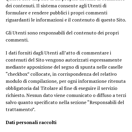
dei contenuti. Il sistema consente agli Utenti di
formulare e rendere pubblici i propri commenti
riguardanti le informazioni e il contenuto di questo Sito.
Gli Utenti sono responsabili del contenuto dei propri
commenti.
I dati forniti dagli Utenti all’atto di commentare i
contenuti del Sito vengono autorizzati espressamente
mediante apposizione del segno di spunta nelle caselle
“checkbox” collocate, in corrispondenza del relativo
modulo di compilazione, per ogni informazione ritenuta
obbligatoria dal Titolare al fine di eseguire il servizio
richiesto. Nessun dato viene comunicato o diffuso a terzi
salvo quanto specificato nella sezione “Responsabili del
trattamento”.
Dati personali raccolti