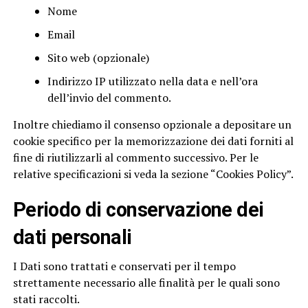
Nome
Email
Sito web (opzionale)
Indirizzo IP utilizzato nella data e nell’ora
dell’invio del commento.
Inoltre chiediamo il consenso opzionale a depositare un
cookie specifico per la memorizzazione dei dati forniti al
fine di riutilizzarli al commento successivo. Per le
relative specificazioni si veda la sezione “Cookies Policy”.
Periodo di conservazione dei
dati personali
I Dati sono trattati e conservati per il tempo
strettamente necessario alle finalità per le quali sono
stati raccolti.