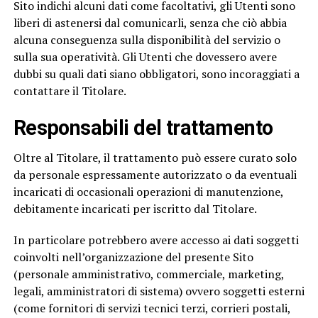
Sito indichi alcuni dati come facoltativi, gli Utenti sono
liberi di astenersi dal comunicarli, senza che ciò abbia
alcuna conseguenza sulla disponibilità del servizio o
sulla sua operatività. Gli Utenti che dovessero avere
dubbi su quali dati siano obbligatori, sono incoraggiati a
contattare il Titolare.
Responsabili del trattamento
Oltre al Titolare, il trattamento può essere curato solo
da personale espressamente autorizzato o da eventuali
incaricati di occasionali operazioni di manutenzione,
debitamente incaricati per iscritto dal Titolare.
In particolare potrebbero avere accesso ai dati soggetti
coinvolti nell’organizzazione del presente Sito
(personale amministrativo, commerciale, marketing,
legali, amministratori di sistema) ovvero soggetti esterni
(come fornitori di servizi tecnici terzi, corrieri postali,