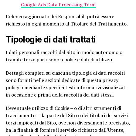
Google Ads Data Processing Term
L’elenco aggiornato dei Responsabili potrà essere
richiesto in ogni momento al Titolare del Trattamento.
Tipologie di dati trattati
I dati personali raccolti dal Sito in modo autonomo o
tramite terze parti sono: cookie e dati di utilizzo.
Dettagli completi su ciascuna tipologia di dati raccolti
sono forniti nelle sezioni dedicate di questa privacy
policy o mediante specifici testi informativi visualizzati
in occasione e prima della raccolta dei dati stessi.
L’eventuale utilizzo di Cookie – o di altri strumenti di
tracciamento – da parte del Sito o dei titolari dei servizi
terzi impiegati dal Sito, ove non diversamente precisato,
ha la finalità di fornire il servizio richiesto dall’Utente,