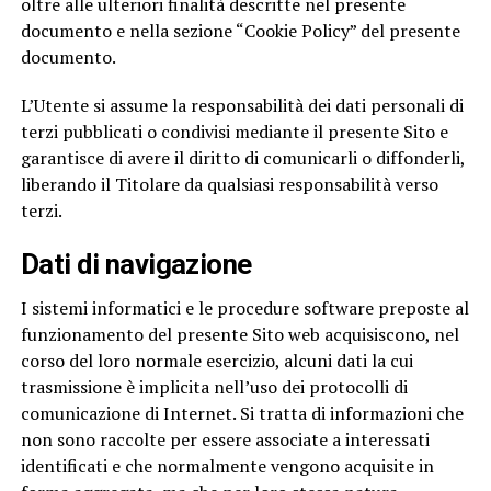
oltre alle ulteriori finalità descritte nel presente
documento e nella sezione “Cookie Policy” del presente
documento.
L’Utente si assume la responsabilità dei dati personali di
terzi pubblicati o condivisi mediante il presente Sito e
garantisce di avere il diritto di comunicarli o diffonderli,
liberando il Titolare da qualsiasi responsabilità verso
terzi.
Dati di navigazione
I sistemi informatici e le procedure software preposte al
funzionamento del presente Sito web acquisiscono, nel
corso del loro normale esercizio, alcuni dati la cui
trasmissione è implicita nell’uso dei protocolli di
comunicazione di Internet. Si tratta di informazioni che
non sono raccolte per essere associate a interessati
identificati e che normalmente vengono acquisite in