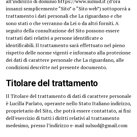
all’indirizzo di dominio https://www.sulsud.it (d’ora
innanzi semplicemente “Sito” o “Sito web”) sottoporrà a
trattamento i dati personali che La riguardano e che
sono stati o che verranno da Lei o da altri forniti. A
seguito della consultazione del Sito possono essere
trattati dati relativi a persone identificate o
identificabili. Il trattamento sarà effettuato nel pieno
rispetto delle norme vigenti e informato alla protezione
dei dati di carattere personale che La riguardano, alle
condizioni descritte nel presente documento.
Titolare del trattamento
Il Titolare del trattamento di dati di carattere personale
è Lucilla Parlato, operante nello Stato Italiano indirizzo,
proprietario del Sito, che potrà essere contattato, ai fini
dell’esercizio di tutti i diritti relativi al trattamento
medesimo, presso l’indirizzo e-mail
sulsud@gmail.com