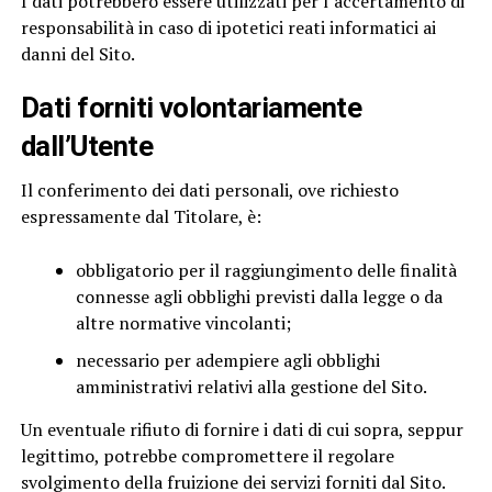
I dati potrebbero essere utilizzati per l’accertamento di
responsabilità in caso di ipotetici reati informatici ai
danni del Sito.
Dati forniti volontariamente
dall’Utente
Il conferimento dei dati personali, ove richiesto
espressamente dal Titolare, è:
obbligatorio per il raggiungimento delle finalità
connesse agli obblighi previsti dalla legge o da
altre normative vincolanti;
necessario per adempiere agli obblighi
amministrativi relativi alla gestione del Sito.
Un eventuale rifiuto di fornire i dati di cui sopra, seppur
legittimo, potrebbe compromettere il regolare
svolgimento della fruizione dei servizi forniti dal Sito.