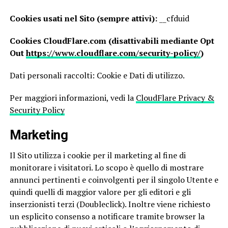
Cookies usati nel Sito (sempre attivi):
__cfduid
Cookies CloudFlare.com (disattivabili mediante Opt
Out
https://www.cloudflare.com/security-policy/
)
Dati personali raccolti: Cookie e Dati di utilizzo.
Per maggiori informazioni, vedi la
CloudFlare Privacy &
Security Policy
Marketing
Il Sito utilizza i cookie per il marketing al fine di
monitorare i visitatori. Lo scopo è quello di mostrare
annunci pertinenti e coinvolgenti per il singolo Utente e
quindi quelli di maggior valore per gli editori e gli
inserzionisti terzi (Doubleclick). Inoltre viene richiesto
un esplicito consenso a notificare tramite browser la