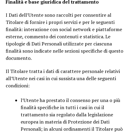
Finalità e base giuridica del trattamento
I Dati dell’Utente sono raccolti per consentire al
Titolare di fornire i propri servizi e per le seguenti
finalità: interazione con social network e piattaforme
esterne, commento dei contenuti e statistica. Le
tipologie di Dati Personali utilizzate per ciascuna
finalità sono indicate nelle sezioni specifiche di questo
documento.
Il Titolare tratta i dati di carattere personale relativi
all’Utente nei casi in cui sussista una delle seguenti
condizioni:
l’Utente ha prestato il consenso per una o più
finalità specifiche in tutti i casi in cui il
trattamento sia regolato dalla legislazione
europea in materia di Protezione dei Dati
Personali; in alcuni ordinamenti il Titolare può