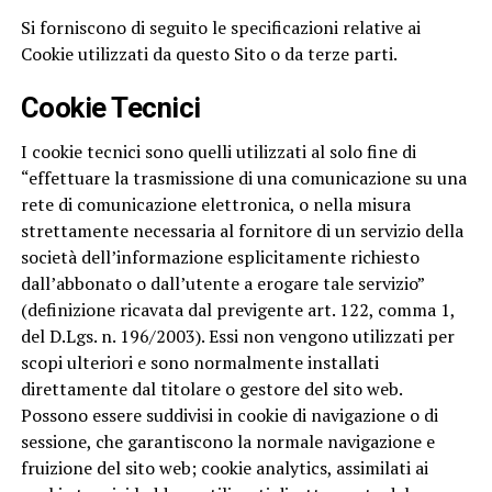
Si forniscono di seguito le specificazioni relative ai
Cookie utilizzati da questo Sito o da terze parti.
Cookie Tecnici
I cookie tecnici sono quelli utilizzati al solo fine di
“effettuare la trasmissione di una comunicazione su una
rete di comunicazione elettronica, o nella misura
strettamente necessaria al fornitore di un servizio della
società dell’informazione esplicitamente richiesto
dall’abbonato o dall’utente a erogare tale servizio”
(definizione ricavata dal previgente art. 122, comma 1,
del D.Lgs. n. 196/2003). Essi non vengono utilizzati per
scopi ulteriori e sono normalmente installati
direttamente dal titolare o gestore del sito web.
Possono essere suddivisi in cookie di navigazione o di
sessione, che garantiscono la normale navigazione e
fruizione del sito web; cookie analytics, assimilati ai