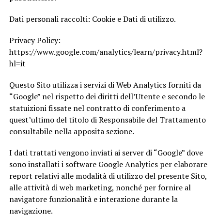
Dati personali raccolti: Cookie e Dati di utilizzo.
Privacy Policy:
https://www.google.com/analytics/learn/privacy.html?
hl=it
Questo Sito utilizza i servizi di Web Analytics forniti da
“Google” nel rispetto dei diritti dell’Utente e secondo le
statuizioni fissate nel contratto di conferimento a
quest’ultimo del titolo di Responsabile del Trattamento
consultabile nella apposita sezione.
I dati trattati vengono inviati ai server di “Google” dove
sono installati i software Google Analytics per elaborare
report relativi alle modalità di utilizzo del presente Sito,
alle attività di web marketing, nonché per fornire al
navigatore funzionalità e interazione durante la
navigazione.