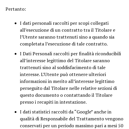
Pertanto:
I dati personali raccolti per scopi collegati
all’esecuzione di un contratto tra il Titolare e
l’Utente saranno trattenuti sino a quando sia
completata l’esecuzione di tale contratto.
I Dati Personali raccolti per finalità riconducibili
all’interesse legittimo del Titolare saranno
trattenuti sino al soddisfacimento di tale
interesse. L’Utente può ottenere ulteriori
informazioni in merito all’interesse legittimo
perseguito dal Titolare nelle relative sezioni di
questo documento o contattando il Titolare
presso i recapiti in intestazione.
I dati statistici raccolti da “Google” anche in
qualità di Responsabile del Trattamento vengono
conservati per un periodo massimo pari a mesi 50