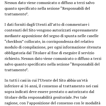
Nessun dato viene comunicato o diffuso a terzi salvo
quanto specificato nella sezione “Responsabili del
trattamento”.
I dati forniti dagli Utenti all’atto di commentare i
contenuti del Sito vengono autorizzati espressamente
mediante apposizione del segno di spunta nelle caselle
“checkbox” collocate, in corrispondenza del relativo
modulo di compilazione, per ogni informazione ritenuta
obbligatoria dal Titolare al fine di eseguire il servizio
richiesto. Nessun dato viene comunicato o diffuso a terzi
salvo quanto specificato nella sezione “Responsabili del
trattamento”.
In tutti i casi in cui l’Utente del Sito abbia un’età
inferiore ai 16 anni, il consenso al trattamento nei casi
sopra indicati deve essere prestato o autorizzato dal
titolare della responsabilità genitoriale. Per tale
ragione, con l’apposizione del consenso con le modalità