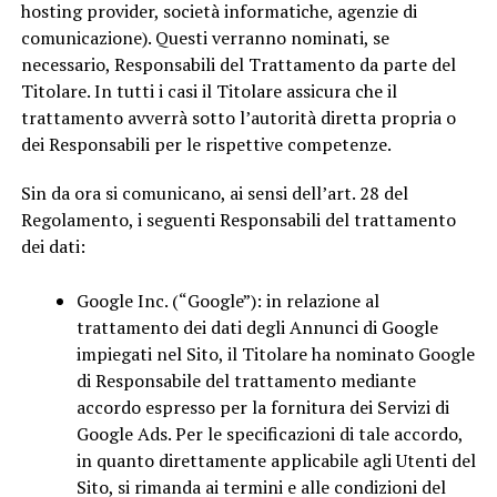
hosting provider, società informatiche, agenzie di
comunicazione). Questi verranno nominati, se
necessario, Responsabili del Trattamento da parte del
Titolare. In tutti i casi il Titolare assicura che il
trattamento avverrà sotto l’autorità diretta propria o
dei Responsabili per le rispettive competenze.
Sin da ora si comunicano, ai sensi dell’art. 28 del
Regolamento, i seguenti Responsabili del trattamento
dei dati:
Google Inc. (“Google”): in relazione al
trattamento dei dati degli Annunci di Google
impiegati nel Sito, il Titolare ha nominato Google
di Responsabile del trattamento mediante
accordo espresso per la fornitura dei Servizi di
Google Ads. Per le specificazioni di tale accordo,
in quanto direttamente applicabile agli Utenti del
Sito, si rimanda ai termini e alle condizioni del