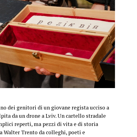
o dei genitori di un giovane regista ucciso a
pita da un drone a Lviv. Un cartello stradale
plici reperti, ma pezzi di vita e di storia
a Walter Trento da colleghi, poeti e