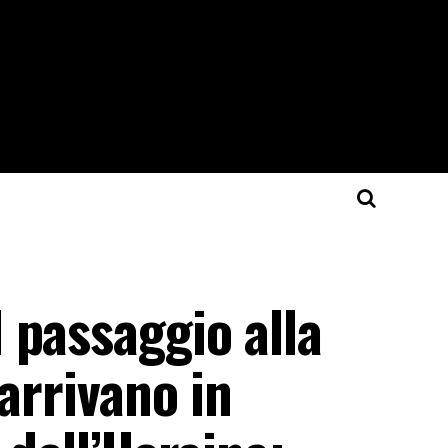
 passaggio alla
arrivano in