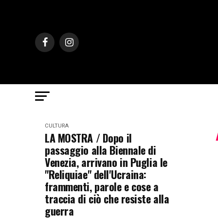
CULTURA
LA MOSTRA / Dopo il
passaggio alla Biennale di
Venezia, arrivano in Puglia le
"Reliquiae" dell'Ucraina:
frammenti, parole e cose a
traccia di ciò che resiste alla
guerra