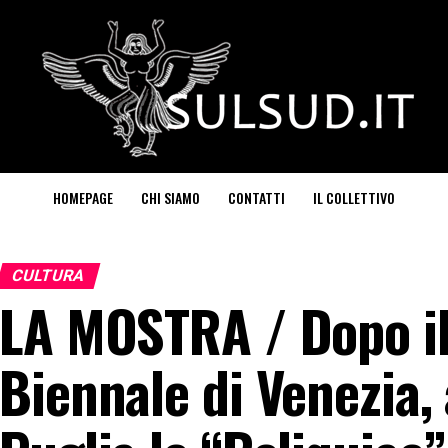
HOMEPAGE
CHI SIAMO
CONTATTI
IL COLLETTIVO
CULTURA
LA MOSTRA / Dopo il
Biennale di Venezia, 