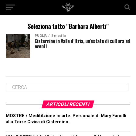
Seleziona tutto "Barbara Alberti"
PUGLIA
3 mesi fa
Cisternino in Valle d’Itria, un’estate di cultura ed
eventi
ARTICOLI RECENTI
MOSTRE / MeditAzione in arte. Personale di Mary Fanelli
alla Torre Civica di Cisternino.