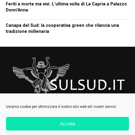
Feriti a morte ma vivi. L’ultima volta di La Capria a Palazzo
Donn’Anna
Canapa del Sud: la cooperativa green che rilancia una
tradizione millenaria
Usiamo cookie per ottimizzare il nostro sito web ed i nostri servizi.
Accetta
HOMEPAGE
CHI SIAMO
CONTATTI
IL COLLETTIVO