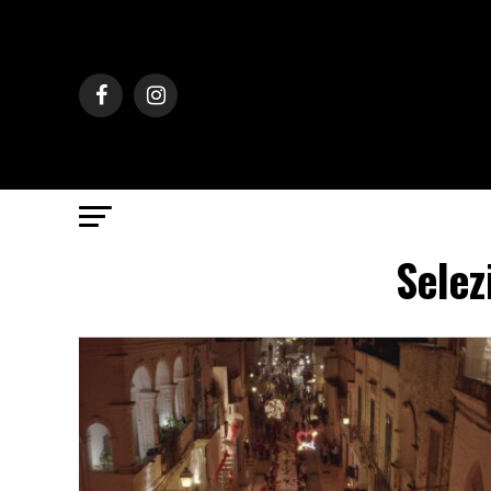
Selezi