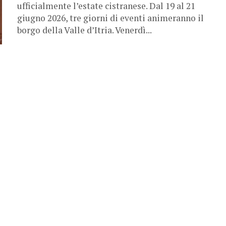
ufficialmente l’estate cistranese. Dal 19 al 21
giugno 2026, tre giorni di eventi animeranno il
borgo della Valle d’Itria. Venerdì...