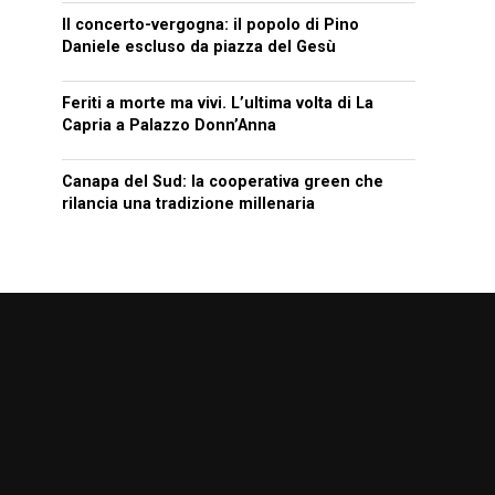
Il concerto-vergogna: il popolo di Pino
Daniele escluso da piazza del Gesù
Feriti a morte ma vivi. L’ultima volta di La
Capria a Palazzo Donn’Anna
Canapa del Sud: la cooperativa green che
rilancia una tradizione millenaria