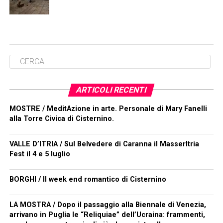
ARTICOLI RECENTI
MOSTRE / MeditAzione in arte. Personale di Mary Fanelli
alla Torre Civica di Cisternino.
VALLE D’ITRIA / Sul Belvedere di Caranna il MasserItria
Fest il 4 e 5 luglio
BORGHI / Il week end romantico di Cisternino
LA MOSTRA / Dopo il passaggio alla Biennale di Venezia,
arrivano in Puglia le “Reliquiae” dell’Ucraina: frammenti,