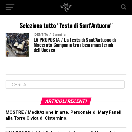
Seleziona tutto "festa di Sant’Antuono"
IDENTITÀ
6 anni fa
LA PROPOSTA / La festa di Sant’Antuono di
Macerata Campania tra i beni immateriali
dell’Unesco
ARTICOLI RECENTI
MOSTRE / MeditAzione in arte. Personale di Mary Fanelli
alla Torre Civica di Cisternino.