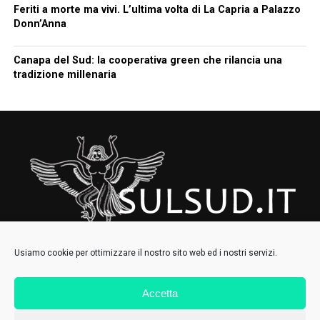
Feriti a morte ma vivi. L’ultima volta di La Capria a Palazzo
Donn’Anna
Canapa del Sud: la cooperativa green che rilancia una
tradizione millenaria
Usiamo cookie per ottimizzare il nostro sito web ed i nostri servizi.
Accetta
HOMEPAGE
CHI SIAMO
CONTATTI
IL COLLETTIVO