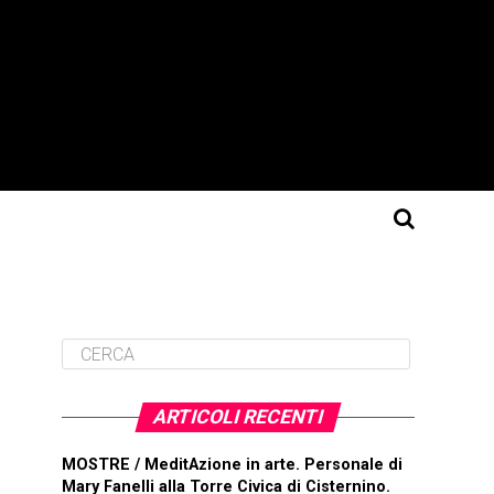
ARTICOLI RECENTI
MOSTRE / MeditAzione in arte. Personale di
Mary Fanelli alla Torre Civica di Cisternino.