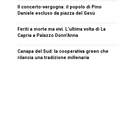
Il concerto-vergogna: il popolo di Pino
Daniele escluso da piazza del Gesù
Feriti a morte ma vivi. L’ultima volta di La
Capria a Palazzo Donn’Anna
Canapa del Sud: la cooperativa green che
rilancia una tradizione millenaria