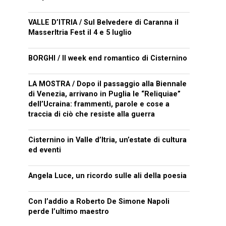
VALLE D’ITRIA / Sul Belvedere di Caranna il
MasserItria Fest il 4 e 5 luglio
BORGHI / Il week end romantico di Cisternino
LA MOSTRA / Dopo il passaggio alla Biennale
di Venezia, arrivano in Puglia le “Reliquiae”
dell’Ucraina: frammenti, parole e cose a
traccia di ciò che resiste alla guerra
Cisternino in Valle d’Itria, un’estate di cultura
ed eventi
Angela Luce, un ricordo sulle ali della poesia
Con l’addio a Roberto De Simone Napoli
perde l’ultimo maestro