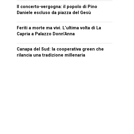
Il concerto-vergogna: il popolo di Pino
Daniele escluso da piazza del Gesù
Feriti a morte ma vivi. L’ultima volta di La
Capria a Palazzo Donn’Anna
Canapa del Sud: la cooperativa green che
rilancia una tradizione millenaria