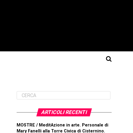
ARTICOLI RECENTI
MOSTRE / MeditAzione in arte. Personale di
Mary Fanelli alla Torre Civica di Cisternino.