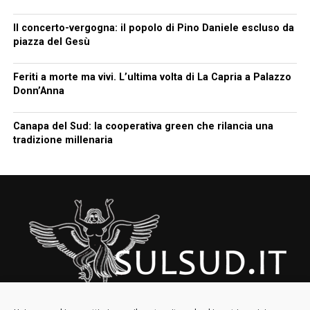
Il concerto-vergogna: il popolo di Pino Daniele escluso da
piazza del Gesù
Feriti a morte ma vivi. L’ultima volta di La Capria a Palazzo
Donn’Anna
Canapa del Sud: la cooperativa green che rilancia una
tradizione millenaria