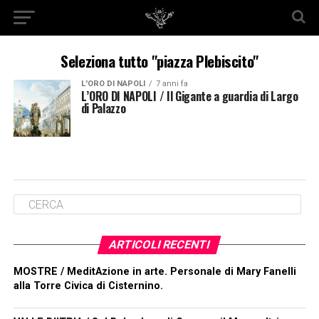
Seleziona tutto "piazza Plebiscito"
L'ORO DI NAPOLI
7 anni fa
L’ORO DI NAPOLI / Il Gigante a guardia di Largo
di Palazzo
ARTICOLI RECENTI
MOSTRE / MeditAzione in arte. Personale di Mary Fanelli
alla Torre Civica di Cisternino.