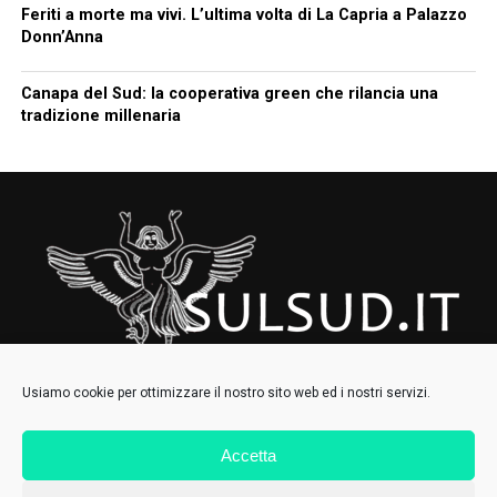
Feriti a morte ma vivi. L’ultima volta di La Capria a Palazzo
Donn’Anna
Canapa del Sud: la cooperativa green che rilancia una
tradizione millenaria
Usiamo cookie per ottimizzare il nostro sito web ed i nostri servizi.
Accetta
HOMEPAGE
CHI SIAMO
CONTATTI
IL COLLETTIVO