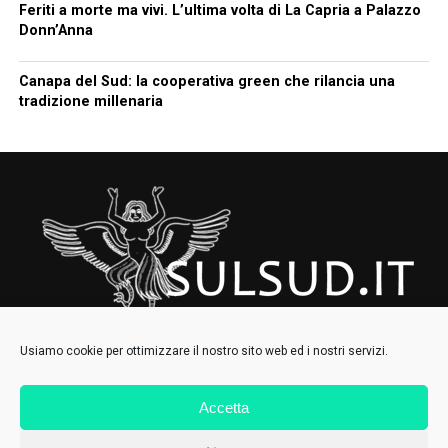
Feriti a morte ma vivi. L’ultima volta di La Capria a Palazzo
Donn’Anna
Canapa del Sud: la cooperativa green che rilancia una
tradizione millenaria
Usiamo cookie per ottimizzare il nostro sito web ed i nostri servizi.
Accetta
HOMEPAGE
CHI SIAMO
CONTATTI
IL COLLETTIVO