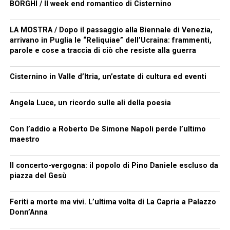
BORGHI / Il week end romantico di Cisternino
LA MOSTRA / Dopo il passaggio alla Biennale di Venezia,
arrivano in Puglia le “Reliquiae” dell’Ucraina: frammenti,
parole e cose a traccia di ciò che resiste alla guerra
Cisternino in Valle d’Itria, un’estate di cultura ed eventi
Angela Luce, un ricordo sulle ali della poesia
Con l’addio a Roberto De Simone Napoli perde l’ultimo
maestro
Il concerto-vergogna: il popolo di Pino Daniele escluso da
piazza del Gesù
Feriti a morte ma vivi. L’ultima volta di La Capria a Palazzo
Donn’Anna