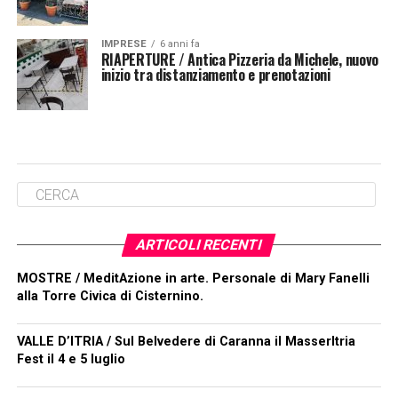
IMPRESE
6 anni fa
RIAPERTURE / Antica Pizzeria da Michele, nuovo
inizio tra distanziamento e prenotazioni
ARTICOLI RECENTI
MOSTRE / MeditAzione in arte. Personale di Mary Fanelli
alla Torre Civica di Cisternino.
VALLE D’ITRIA / Sul Belvedere di Caranna il MasserItria
Fest il 4 e 5 luglio