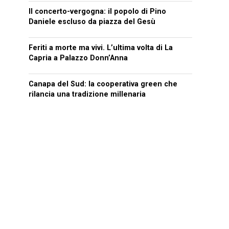
Il concerto-vergogna: il popolo di Pino
Daniele escluso da piazza del Gesù
Feriti a morte ma vivi. L’ultima volta di La
Capria a Palazzo Donn’Anna
Canapa del Sud: la cooperativa green che
rilancia una tradizione millenaria