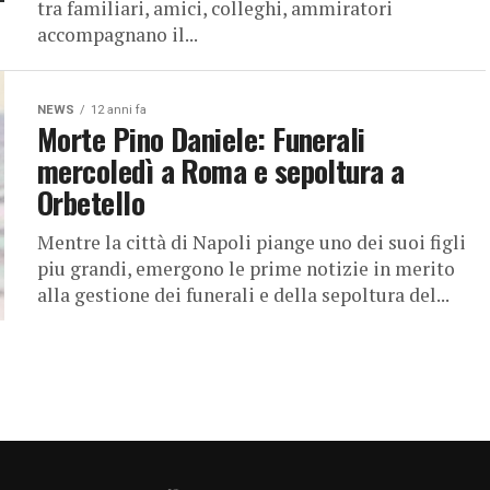
tra familiari, amici, colleghi, ammiratori
accompagnano il...
NEWS
12 anni fa
Morte Pino Daniele: Funerali
mercoledì a Roma e sepoltura a
Orbetello
Mentre la città di Napoli piange uno dei suoi figli
piu grandi, emergono le prime notizie in merito
alla gestione dei funerali e della sepoltura del...