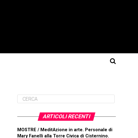
ARTICOLI RECENTI
MOSTRE / MeditAzione in arte. Personale di
Mary Fanelli alla Torre Civica di Cisternino.