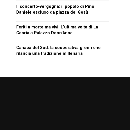
Il concerto-vergogna: il popolo di Pino
Daniele escluso da piazza del Gesù
Feriti a morte ma vivi. L’ultima volta di La
Capria a Palazzo Donn’Anna
Canapa del Sud: la cooperativa green che
rilancia una tradizione millenaria