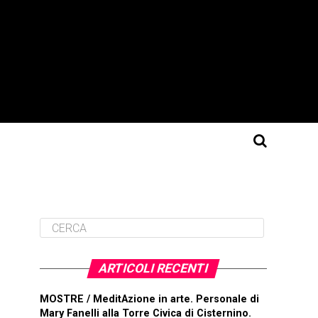
ARTICOLI RECENTI
MOSTRE / MeditAzione in arte. Personale di
Mary Fanelli alla Torre Civica di Cisternino.