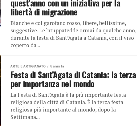
quest’anno con un iniziativa per la
libertà di migrazione
Bianche e col garofano rosso, libere, bellissime,
suggestive. Le ‘ntuppatedde ormai da qualche anno,
durante la festa di Sant’Agata a Catania, con il viso
coperto da...
ARTE E ARTIGIANATO
8 anni fa
Festa di Sant’Agata di Catania: la terza
per importanza nel mondo
La Festa di Sant’Agata è la più importante festa
religiosa della città di Catania. È la terza festa
religiosa più importante al mondo, dopo la
Settimana...