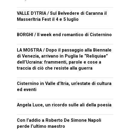
VALLE D’ITRIA / Sul Belvedere di Caranna il
MasserItria Fest il 4 e 5 luglio
BORGHI / Il week end romantico di Cisternino
LA MOSTRA / Dopo il passaggio alla Biennale
di Venezia, arrivano in Puglia le “Reliquiae”
dell’Ucraina: frammenti, parole e cose a
traccia di ciò che resiste alla guerra
Cisternino in Valle d’Itria, un’estate di cultura
ed eventi
Angela Luce, un ricordo sulle ali della poesia
Con l’addio a Roberto De Simone Napoli
perde l’ultimo maestro