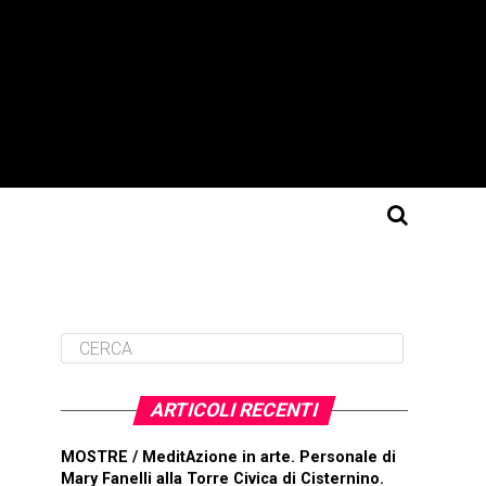
ARTICOLI RECENTI
MOSTRE / MeditAzione in arte. Personale di
Mary Fanelli alla Torre Civica di Cisternino.