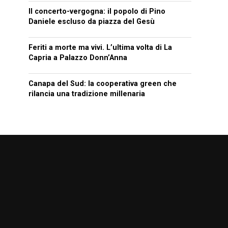
Il concerto-vergogna: il popolo di Pino
Daniele escluso da piazza del Gesù
Feriti a morte ma vivi. L’ultima volta di La
Capria a Palazzo Donn’Anna
Canapa del Sud: la cooperativa green che
rilancia una tradizione millenaria