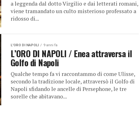
a leggenda dal dotto Virgilio e dai letterati romani,
viene tramandato un culto misterioso professato a
ridosso di...
L'ORO DI NAPOLI
9 anni fa
L’ORO DI NAPOLI / Enea attraversa il
Golfo di Napoli
Qualche tempo fa vi raccontammo di come Ulisse,
secondo la tradizione locale, attraversò il Golfo di
Napoli sfidando le ancelle di Persephone, le tre
sorelle che abitavano...