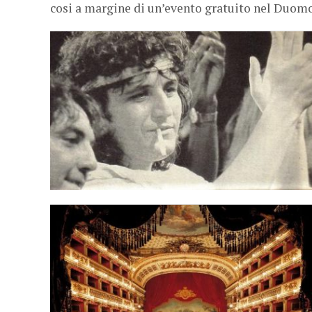
cosi a margine di un’evento gratuito nel Duomo 