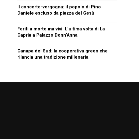
Il concerto-vergogna: il popolo di Pino
Daniele escluso da piazza del Gesù
Feriti a morte ma vivi. L’ultima volta di La
Capria a Palazzo Donn’Anna
Canapa del Sud: la cooperativa green che
rilancia una tradizione millenaria