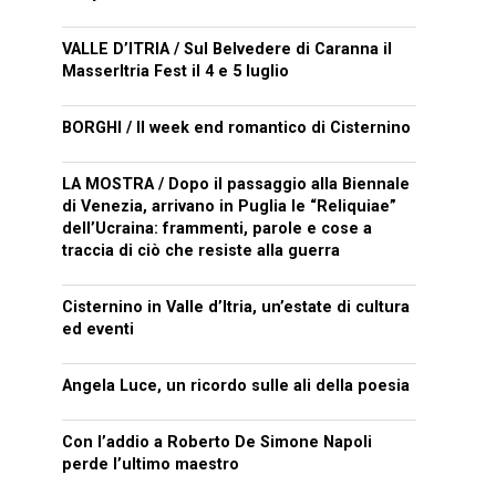
VALLE D’ITRIA / Sul Belvedere di Caranna il
MasserItria Fest il 4 e 5 luglio
BORGHI / Il week end romantico di Cisternino
LA MOSTRA / Dopo il passaggio alla Biennale
di Venezia, arrivano in Puglia le “Reliquiae”
dell’Ucraina: frammenti, parole e cose a
traccia di ciò che resiste alla guerra
Cisternino in Valle d’Itria, un’estate di cultura
ed eventi
Angela Luce, un ricordo sulle ali della poesia
Con l’addio a Roberto De Simone Napoli
perde l’ultimo maestro