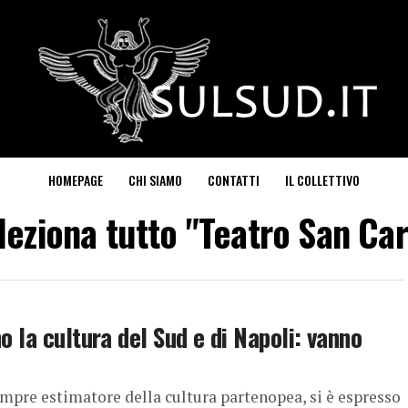
HOMEPAGE
CHI SIAMO
CONTATTI
IL COLLETTIVO
leziona tutto "Teatro San Car
o la cultura del Sud e di Napoli: vanno
empre estimatore della cultura partenopea, si è espresso