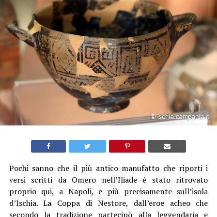
Pochi sanno che il più antico manufatto che riporti i
versi scritti da Omero nell’Iliade è stato ritrovato
proprio qui, a Napoli, e più precisamente sull’isola
d’Ischia. La Coppa di Nestore, dall’eroe acheo che
secondo la tradizione partecipò alla leggendaria e