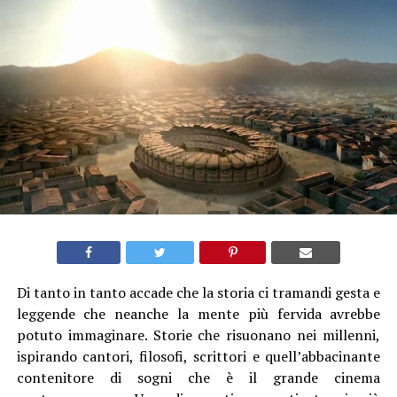
Di tanto in tanto accade che la storia ci tramandi gesta e
leggende che neanche la mente più fervida avrebbe
potuto immaginare. Storie che risuonano nei millenni,
ispirando cantori, filosofi, scrittori e quell’abbacinante
contenitore di sogni che è il grande cinema