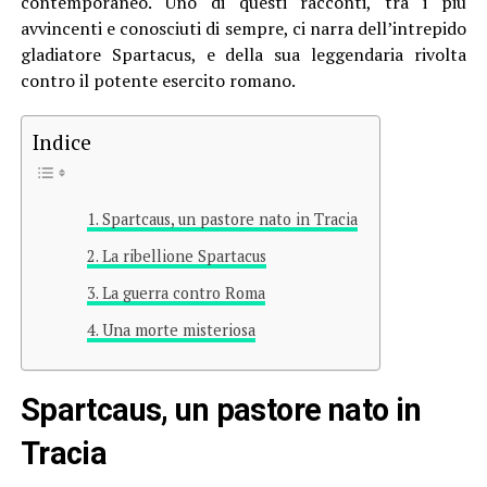
contemporaneo. Uno di questi racconti, tra i più
avvincenti e conosciuti di sempre, ci narra dell’intrepido
gladiatore Spartacus, e della sua leggendaria rivolta
contro il potente esercito romano.
Indice
Spartcaus, un pastore nato in Tracia
La ribellione Spartacus
La guerra contro Roma
Una morte misteriosa
Spartcaus, un pastore nato in
Tracia