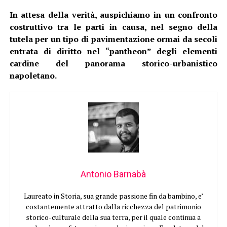
In attesa della verità, auspichiamo in un confronto
costruttivo tra le parti in causa, nel segno della
tutela per un tipo di pavimentazione ormai da secoli
entrata di diritto nel “pantheon” degli elementi
cardine del panorama storico-urbanistico
napoletano.
Antonio Barnabà
Laureato in Storia, sua grande passione fin da bambino, e’
costantemente attratto dalla ricchezza del patrimonio
storico-culturale della sua terra, per il quale continua a