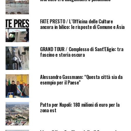
FATE PRESTO / L’Officina delle Culture
ancora in bilico: le risposte di Comune e Asia
GRAND TOUR / Complesso di Sant’Eligio: tra
fascino e storia oscura
Alessandro Gassmann: “Questa città sia da
esempio per il Paese”
Patto per Napoli: 180 milioni di euro per la
zona est