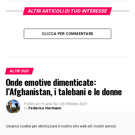
ALTRI ARTICOLI DI TUO INTERESSE
CLICCA PER COMMENTARE
ALTRI SUD
Onde emotive dimenticate:
l’Afghanistan, i talebani e le donne
Pubblicato
5 anni fa
il
20 Ottobre 2021
Di
Federico Hermann
Usiamo cookie per ottimizzare il nostro sito web ed i nostri servizi.