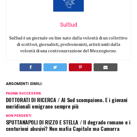
SulSud
SulSud è un giornale on line nato dalla volontà di un collettivo
di scrittori, giornalisti, professionisti, artisti uniti dalla
volontà di una contronarrazione del Mezzogiorno.
ARGOMENTI SIMILI:
PAGINA SUCCESSIVA
DOTTORATI DI RICERCA / Al Sud scompaiono. E i giovani
meridionali emigrano sempre più
NON PERDERTI
SPUTTANAPOLI DI RIZZO E STELLA / Il degrado romano e i
centurioni abusivi? Non mafia Capitale ma Camorra