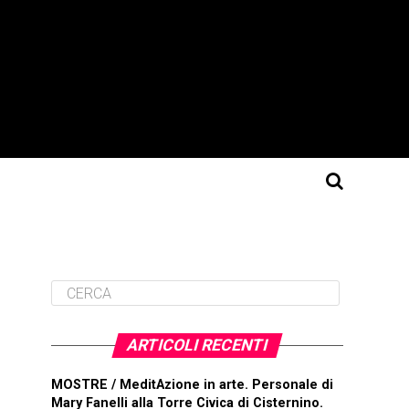
ARTICOLI RECENTI
MOSTRE / MeditAzione in arte. Personale di
Mary Fanelli alla Torre Civica di Cisternino.