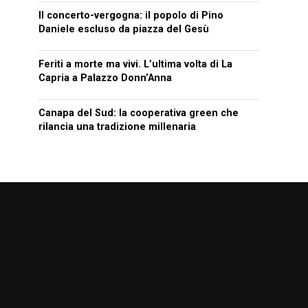
Il concerto-vergogna: il popolo di Pino
Daniele escluso da piazza del Gesù
Feriti a morte ma vivi. L’ultima volta di La
Capria a Palazzo Donn’Anna
Canapa del Sud: la cooperativa green che
rilancia una tradizione millenaria