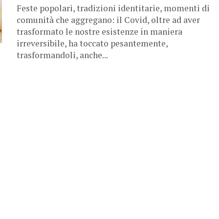
Feste popolari, tradizioni identitarie, momenti di
comunità che aggregano: il Covid, oltre ad aver
trasformato le nostre esistenze in maniera
irreversibile, ha toccato pesantemente,
trasformandoli, anche...