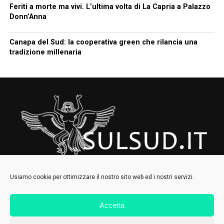
Feriti a morte ma vivi. L’ultima volta di La Capria a Palazzo
Donn’Anna
Canapa del Sud: la cooperativa green che rilancia una
tradizione millenaria
Usiamo cookie per ottimizzare il nostro sito web ed i nostri servizi.
Accetta
HOMEPAGE
CHI SIAMO
CONTATTI
IL COLLETTIVO