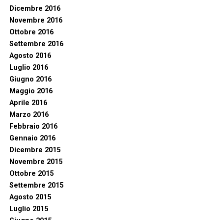
Dicembre 2016
Novembre 2016
Ottobre 2016
Settembre 2016
Agosto 2016
Luglio 2016
Giugno 2016
Maggio 2016
Aprile 2016
Marzo 2016
Febbraio 2016
Gennaio 2016
Dicembre 2015
Novembre 2015
Ottobre 2015
Settembre 2015
Agosto 2015
Luglio 2015