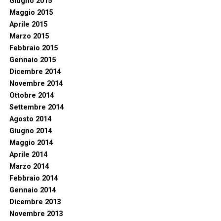
Giugno 2015
Maggio 2015
Aprile 2015
Marzo 2015
Febbraio 2015
Gennaio 2015
Dicembre 2014
Novembre 2014
Ottobre 2014
Settembre 2014
Agosto 2014
Giugno 2014
Maggio 2014
Aprile 2014
Marzo 2014
Febbraio 2014
Gennaio 2014
Dicembre 2013
Novembre 2013