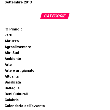
Settembre 2013
CATEGORIE
'O Pinnolo
7arti
Abruzzo
Agroalimentare
Altri Sud
Ambiente
Arte
Arte e artigianato
Attualità
Basilicata
Battaglie
Beni Culturali
Calabria
Calendario dell'avvento