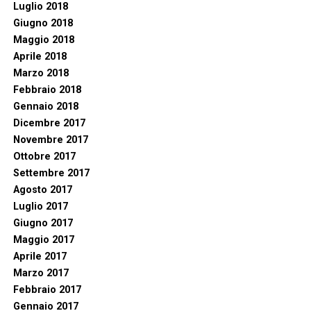
Luglio 2018
Giugno 2018
Maggio 2018
Aprile 2018
Marzo 2018
Febbraio 2018
Gennaio 2018
Dicembre 2017
Novembre 2017
Ottobre 2017
Settembre 2017
Agosto 2017
Luglio 2017
Giugno 2017
Maggio 2017
Aprile 2017
Marzo 2017
Febbraio 2017
Gennaio 2017