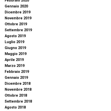
Febbraio 2020
Gennaio 2020
Dicembre 2019
Novembre 2019
Ottobre 2019
Settembre 2019
Agosto 2019
Luglio 2019
Giugno 2019
Maggio 2019
Aprile 2019
Marzo 2019
Febbraio 2019
Gennaio 2019
Dicembre 2018
Novembre 2018
Ottobre 2018
Settembre 2018
Agosto 2018