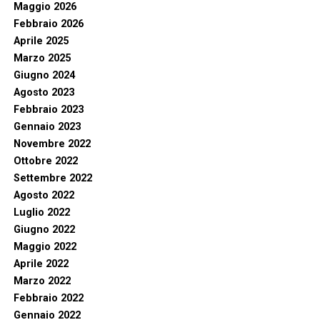
Maggio 2026
Febbraio 2026
Aprile 2025
Marzo 2025
Giugno 2024
Agosto 2023
Febbraio 2023
Gennaio 2023
Novembre 2022
Ottobre 2022
Settembre 2022
Agosto 2022
Luglio 2022
Giugno 2022
Maggio 2022
Aprile 2022
Marzo 2022
Febbraio 2022
Gennaio 2022