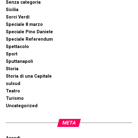
Senza categoria
Sicilia
Sorci Verdi
Speciale 8 marzo
Speciale Pino Daniele
Speciale Referendum
Spettacolo
Sport
Sputtanapoli
Storia
Storia di una Capitale
sulsud
Teatro
Turismo
Uncategorized
META