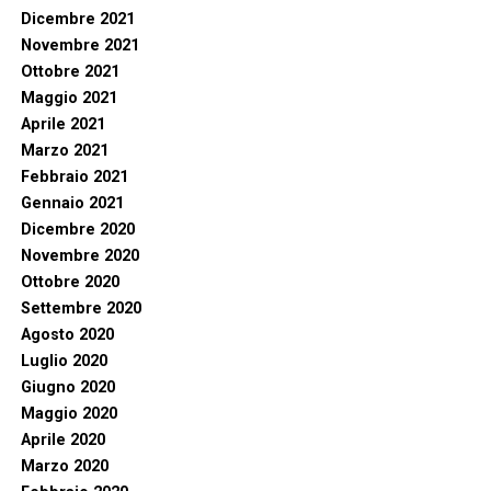
Dicembre 2021
Novembre 2021
Ottobre 2021
Maggio 2021
Aprile 2021
Marzo 2021
Febbraio 2021
Gennaio 2021
Dicembre 2020
Novembre 2020
Ottobre 2020
Settembre 2020
Agosto 2020
Luglio 2020
Giugno 2020
Maggio 2020
Aprile 2020
Marzo 2020