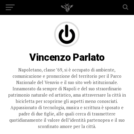
Vincenzo Parlato
Napoletano, classe ’69, si è occupato di ambiente,
comunicazione e promozione del territorio per il Parco
Nazionale del Vesuvio e il suo sito web istituzionale.
Innamorato da sempre di Napoli e del suo straordinario
patrimonio naturale ed artistico, ama attraversare la città in
bicicletta per scoprirne gli aspetti meno conosciuti.
Appassionato di tecnologia, musica e scrittura è sposato e
padre di due figlie, alle quali cerca di trasmettere
quotidianamente il valore dell’identità partenopea e il suo
sconfinato amore per la città.