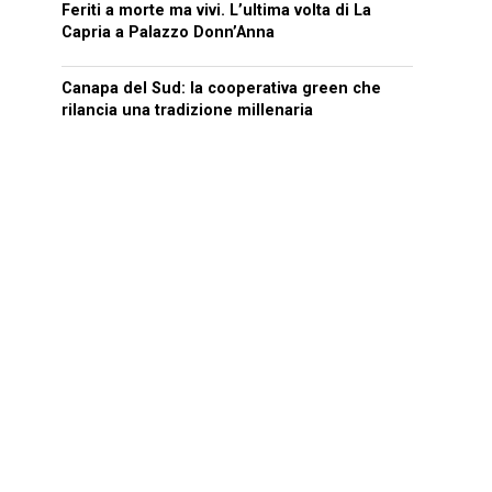
Feriti a morte ma vivi. L’ultima volta di La
Capria a Palazzo Donn’Anna
Canapa del Sud: la cooperativa green che
rilancia una tradizione millenaria