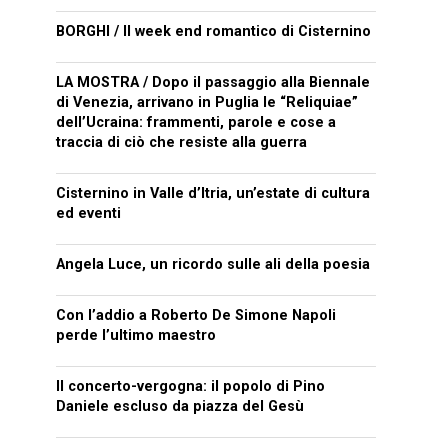
BORGHI / Il week end romantico di Cisternino
LA MOSTRA / Dopo il passaggio alla Biennale
di Venezia, arrivano in Puglia le “Reliquiae”
dell’Ucraina: frammenti, parole e cose a
traccia di ciò che resiste alla guerra
Cisternino in Valle d’Itria, un’estate di cultura
ed eventi
Angela Luce, un ricordo sulle ali della poesia
Con l’addio a Roberto De Simone Napoli
perde l’ultimo maestro
Il concerto-vergogna: il popolo di Pino
Daniele escluso da piazza del Gesù