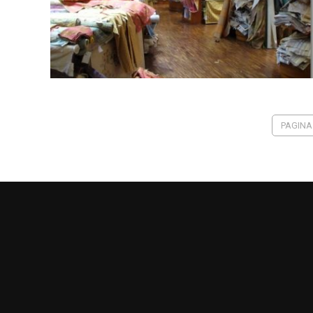
PAGINA 