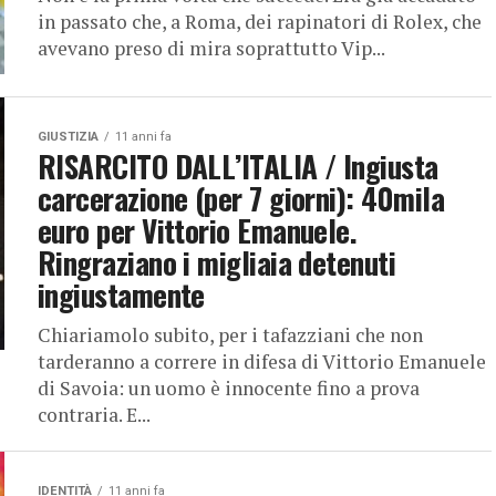
in passato che, a Roma, dei rapinatori di Rolex, che
avevano preso di mira soprattutto Vip...
GIUSTIZIA
11 anni fa
RISARCITO DALL’ITALIA / Ingiusta
carcerazione (per 7 giorni): 40mila
euro per Vittorio Emanuele.
Ringraziano i migliaia detenuti
ingiustamente
Chiariamolo subito, per i tafazziani che non
tarderanno a correre in difesa di Vittorio Emanuele
di Savoia: un uomo è innocente fino a prova
contraria. E...
IDENTITÀ
11 anni fa