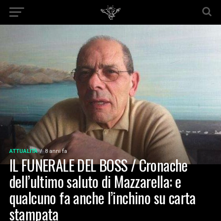
ATTUALITÀ
8 anni fa
IL FUNERALE DEL BOSS / Cronache
dell’ultimo saluto di Mazzarella: e
qualcuno fa anche l’inchino su carta
stampata