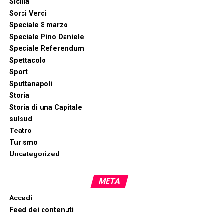
Sicilia
Sorci Verdi
Speciale 8 marzo
Speciale Pino Daniele
Speciale Referendum
Spettacolo
Sport
Sputtanapoli
Storia
Storia di una Capitale
sulsud
Teatro
Turismo
Uncategorized
META
Accedi
Feed dei contenuti