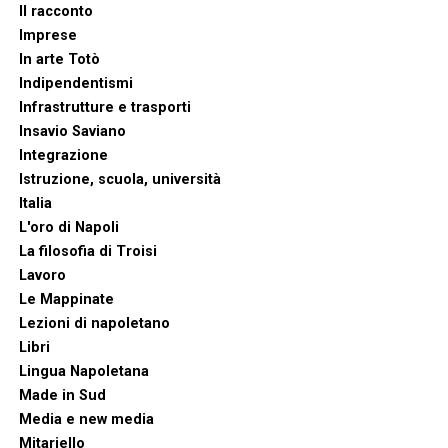
Il racconto
Imprese
In arte Totò
Indipendentismi
Infrastrutture e trasporti
Insavio Saviano
Integrazione
Istruzione, scuola, università
Italia
L'oro di Napoli
La filosofia di Troisi
Lavoro
Le Mappinate
Lezioni di napoletano
Libri
Lingua Napoletana
Made in Sud
Media e new media
Mitariello