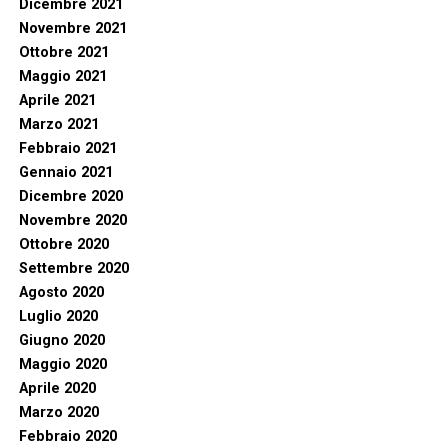
Dicembre 2021
Novembre 2021
Ottobre 2021
Maggio 2021
Aprile 2021
Marzo 2021
Febbraio 2021
Gennaio 2021
Dicembre 2020
Novembre 2020
Ottobre 2020
Settembre 2020
Agosto 2020
Luglio 2020
Giugno 2020
Maggio 2020
Aprile 2020
Marzo 2020
Febbraio 2020