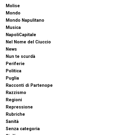
Molise
Mondo
Mondo Napulitano
Musica
NapoliCapitale
Nel Nome del Ciuccio
News
Nun te scurdà
Periferie
Politica
Puglia
Racconti di Partenope
Razzismo
Regioni
Repressione
Rubriche
Sanità
Senza categoria