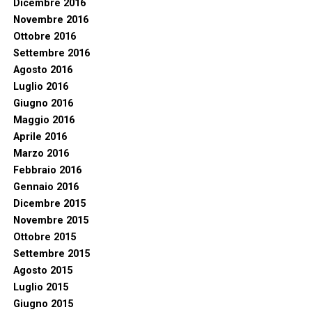
Dicembre 2016
Novembre 2016
Ottobre 2016
Settembre 2016
Agosto 2016
Luglio 2016
Giugno 2016
Maggio 2016
Aprile 2016
Marzo 2016
Febbraio 2016
Gennaio 2016
Dicembre 2015
Novembre 2015
Ottobre 2015
Settembre 2015
Agosto 2015
Luglio 2015
Giugno 2015