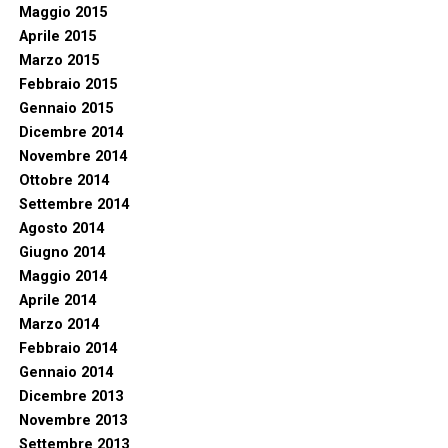
Maggio 2015
Aprile 2015
Marzo 2015
Febbraio 2015
Gennaio 2015
Dicembre 2014
Novembre 2014
Ottobre 2014
Settembre 2014
Agosto 2014
Giugno 2014
Maggio 2014
Aprile 2014
Marzo 2014
Febbraio 2014
Gennaio 2014
Dicembre 2013
Novembre 2013
Settembre 2013