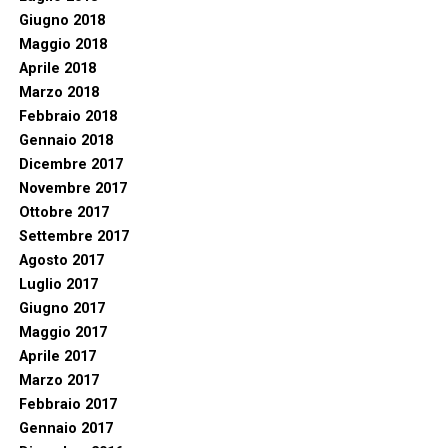
Giugno 2018
Maggio 2018
Aprile 2018
Marzo 2018
Febbraio 2018
Gennaio 2018
Dicembre 2017
Novembre 2017
Ottobre 2017
Settembre 2017
Agosto 2017
Luglio 2017
Giugno 2017
Maggio 2017
Aprile 2017
Marzo 2017
Febbraio 2017
Gennaio 2017