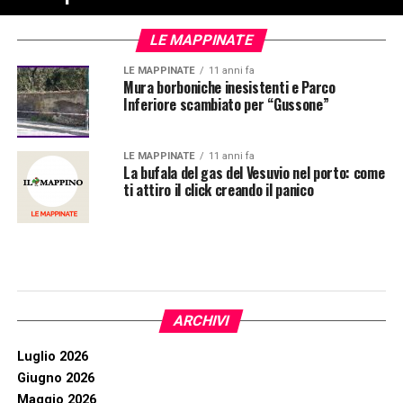
LE MAPPINATE
LE MAPPINATE
11 anni fa
Mura borboniche inesistenti e Parco
Inferiore scambiato per “Gussone”
LE MAPPINATE
11 anni fa
La bufala del gas del Vesuvio nel porto: come
ti attiro il click creando il panico
ARCHIVI
Luglio 2026
Giugno 2026
Maggio 2026