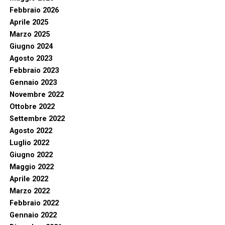
Febbraio 2026
Aprile 2025
Marzo 2025
Giugno 2024
Agosto 2023
Febbraio 2023
Gennaio 2023
Novembre 2022
Ottobre 2022
Settembre 2022
Agosto 2022
Luglio 2022
Giugno 2022
Maggio 2022
Aprile 2022
Marzo 2022
Febbraio 2022
Gennaio 2022