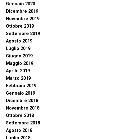
Gennaio 2020
Dicembre 2019
Novembre 2019
Ottobre 2019
Settembre 2019
Agosto 2019
Luglio 2019
Giugno 2019
Maggio 2019
Aprile 2019
Marzo 2019
Febbraio 2019
Gennaio 2019
Dicembre 2018
Novembre 2018
Ottobre 2018
Settembre 2018
Agosto 2018
Luglio 2018