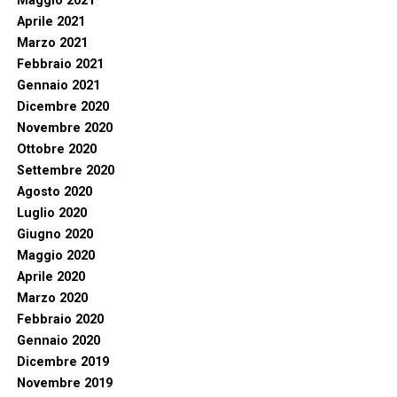
Maggio 2021
Aprile 2021
Marzo 2021
Febbraio 2021
Gennaio 2021
Dicembre 2020
Novembre 2020
Ottobre 2020
Settembre 2020
Agosto 2020
Luglio 2020
Giugno 2020
Maggio 2020
Aprile 2020
Marzo 2020
Febbraio 2020
Gennaio 2020
Dicembre 2019
Novembre 2019