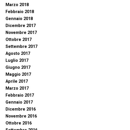
Marzo 2018
Febbraio 2018
Gennaio 2018
Dicembre 2017
Novembre 2017
Ottobre 2017
Settembre 2017
Agosto 2017
Luglio 2017
Giugno 2017
Maggio 2017
Aprile 2017
Marzo 2017
Febbraio 2017
Gennaio 2017
Dicembre 2016
Novembre 2016
Ottobre 2016