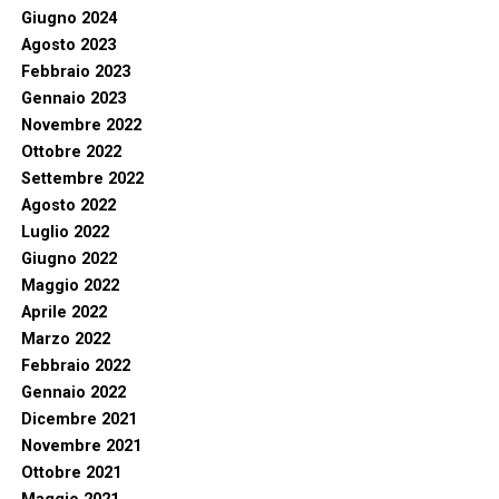
Giugno 2024
Agosto 2023
Febbraio 2023
Gennaio 2023
Novembre 2022
Ottobre 2022
Settembre 2022
Agosto 2022
Luglio 2022
Giugno 2022
Maggio 2022
Aprile 2022
Marzo 2022
Febbraio 2022
Gennaio 2022
Dicembre 2021
Novembre 2021
Ottobre 2021