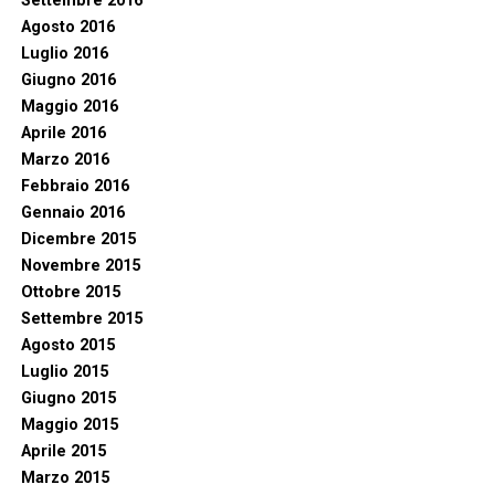
Settembre 2016
Agosto 2016
Luglio 2016
Giugno 2016
Maggio 2016
Aprile 2016
Marzo 2016
Febbraio 2016
Gennaio 2016
Dicembre 2015
Novembre 2015
Ottobre 2015
Settembre 2015
Agosto 2015
Luglio 2015
Giugno 2015
Maggio 2015
Aprile 2015
Marzo 2015