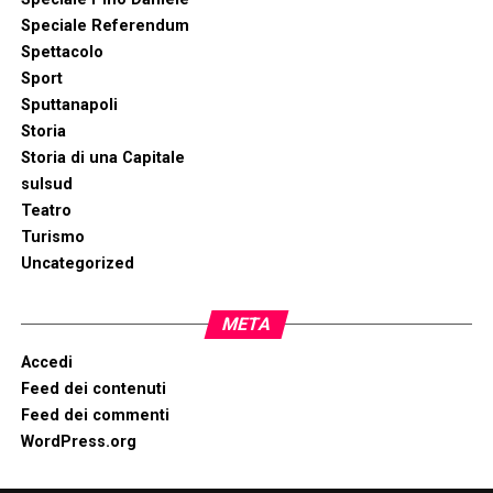
Speciale Referendum
Spettacolo
Sport
Sputtanapoli
Storia
Storia di una Capitale
sulsud
Teatro
Turismo
Uncategorized
META
Accedi
Feed dei contenuti
Feed dei commenti
WordPress.org