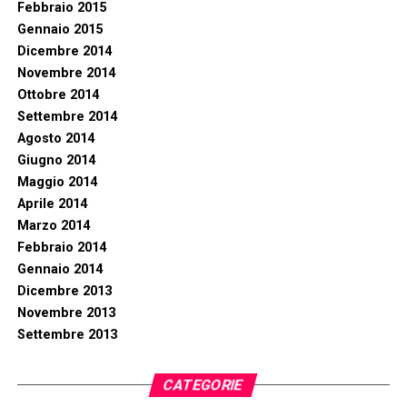
Febbraio 2015
Gennaio 2015
Dicembre 2014
Novembre 2014
Ottobre 2014
Settembre 2014
Agosto 2014
Giugno 2014
Maggio 2014
Aprile 2014
Marzo 2014
Febbraio 2014
Gennaio 2014
Dicembre 2013
Novembre 2013
Settembre 2013
CATEGORIE