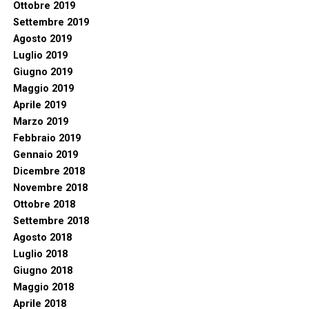
Ottobre 2019
Settembre 2019
Agosto 2019
Luglio 2019
Giugno 2019
Maggio 2019
Aprile 2019
Marzo 2019
Febbraio 2019
Gennaio 2019
Dicembre 2018
Novembre 2018
Ottobre 2018
Settembre 2018
Agosto 2018
Luglio 2018
Giugno 2018
Maggio 2018
Aprile 2018