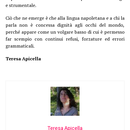
e strumentale.
Ciò che ne emerge è che alla lingua napoletana e a chi la
parla non è concessa dignità agli occhi del mondo,
perché appare come un volgare basso di cui è permesso
far scempio con continui refusi, forzature ed errori
grammaticali.
Teresa Apicella
Teresa Apicella