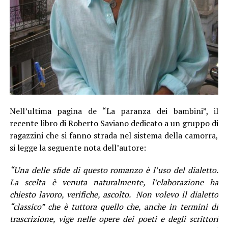
Nell’ultima pagina de “La paranza dei bambini”, il
recente libro di Roberto Saviano dedicato a un gruppo di
ragazzini che si fanno strada nel sistema della camorra,
si legge la seguente nota dell’autore:
“Una delle sfide di questo romanzo è l’uso del dialetto.
La scelta è venuta naturalmente, l’elaborazione ha
chiesto lavoro, verifiche, ascolto.
Non volevo il dialetto
“classico” che è tuttora quello che, anche in termini di
trascrizione, vige nelle opere dei poeti e degli scrittori