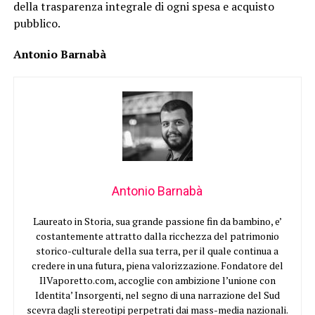
della trasparenza integrale di ogni spesa e acquisto
pubblico.
Antonio Barnabà
Antonio Barnabà
Laureato in Storia, sua grande passione fin da bambino, e’
costantemente attratto dalla ricchezza del patrimonio
storico-culturale della sua terra, per il quale continua a
credere in una futura, piena valorizzazione. Fondatore del
IlVaporetto.com, accoglie con ambizione l’unione con
Identita’ Insorgenti, nel segno di una narrazione del Sud
scevra dagli stereotipi perpetrati dai mass-media nazionali.