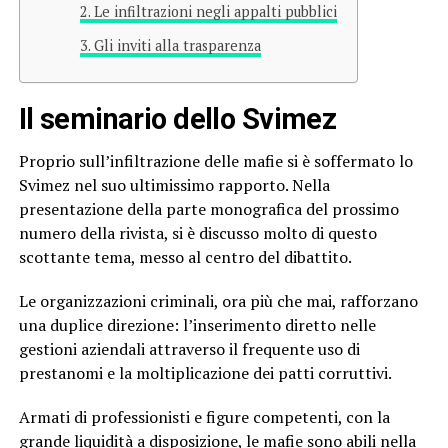
Le infiltrazioni negli appalti pubblici
Gli inviti alla trasparenza
Il seminario dello Svimez
Proprio sull’infiltrazione delle mafie si è soffermato lo
Svimez nel suo ultimissimo rapporto. Nella
presentazione della parte monografica del prossimo
numero della rivista, si è discusso molto di questo
scottante tema, messo al centro del dibattito.
Le organizzazioni criminali, ora più che mai, rafforzano
una duplice direzione: l’inserimento diretto nelle
gestioni aziendali attraverso il frequente uso di
prestanomi e la moltiplicazione dei patti corruttivi.
Armati di professionisti e figure competenti, con la
grande liquidità a disposizione, le mafie sono abili nella