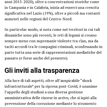
anni 2013-2020), oltre a concentrazioni storiche come
in Campania e in Calabria, inizia ad esserci una crescita
significativa nel Lazio (19%), oltre a piccoli ma costanti
aumenti nelle regioni del Centro-Nord.
In particolar modo, si nota come nei territori in cui tali
dinamiche sono più recenti, le reti di legami si creano
sempre meno con supremazie violente tra clan, ma da
taciti accordi tra le compagini criminali, sconfessando in
parte tutta una serie di rappresentazioni mediatiche del
passato (e forse anche del presente).
Gli inviti alla trasparenza
Alla luce di tali aspetti, oltre all’auspicabile “shock
infrastrutturale” per la ripresa post-Covid, è unanime
l’appello degli studiosi a una diversa gestione
amministrativa delle risorse in arrivo, che si ispiri alla
prevenzione della corruzione mediante lo strumento