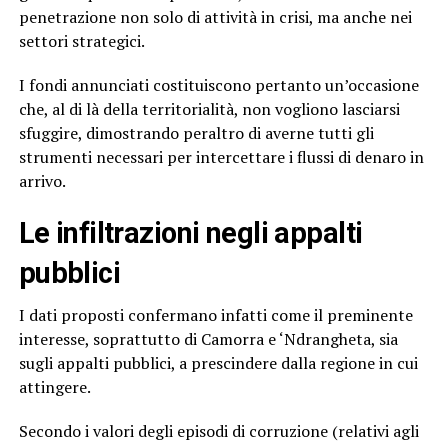
penetrazione non solo di attività in crisi, ma anche nei
settori strategici.
I fondi annunciati costituiscono pertanto un’occasione
che, al di là della territorialità, non vogliono lasciarsi
sfuggire, dimostrando peraltro di averne tutti gli
strumenti necessari per intercettare i flussi di denaro in
arrivo.
Le infiltrazioni negli appalti
pubblici
I dati proposti confermano infatti come il preminente
interesse, soprattutto di Camorra e ‘Ndrangheta, sia
sugli appalti pubblici, a prescindere dalla regione in cui
attingere.
Secondo i valori degli episodi di corruzione (relativi agli