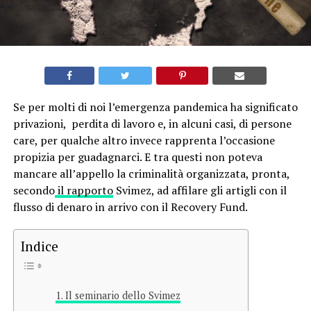
Se per molti di noi l’emergenza pandemica ha significato
privazioni, perdita di lavoro e, in alcuni casi, di persone
care, per qualche altro invece rapprenta l’occasione
propizia per guadagnarci. E tra questi non poteva
mancare all’appello la criminalità organizzata, pronta,
secondo
il rapporto
Svimez, ad affilare gli artigli con il
flusso di denaro in arrivo con il Recovery Fund.
Indice
Il seminario dello Svimez