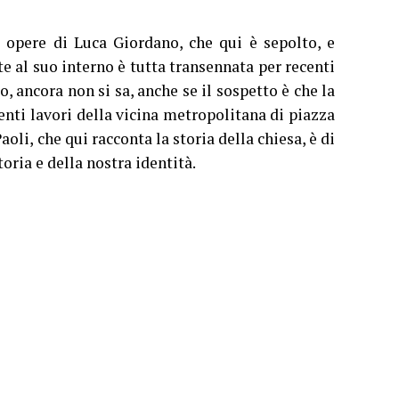
 opere di Luca Giordano, che qui è sepolto, e
 al suo interno è tutta transennata per recenti
, ancora non si sa, anche se il sospetto è che la
centi lavori della vicina metropolitana di piazza
oli, che qui racconta la storia della chiesa, è di
oria e della nostra identità.