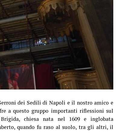
erroni dei Sedili di Napoli e il nostro amico e
ffre a questo gruppo importanti riflessioni sul
 Brigida, chiesa nata nel 1609 e inglobata
rto, quando fu raso al suolo, tra gli altri, il