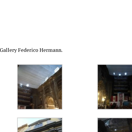
Gallery Federico Hermann.