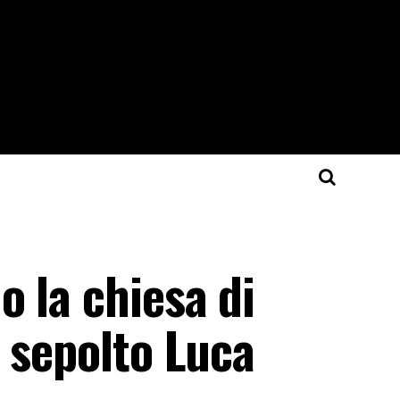
 la chiesa di
 sepolto Luca