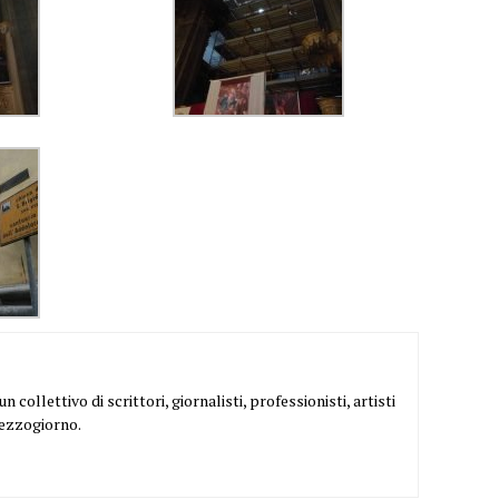
 collettivo di scrittori, giornalisti, professionisti, artisti
Mezzogiorno.