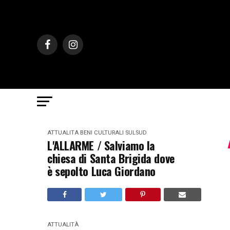
ATTUALITÀ
BENI CULTURALI
SULSUD
L'ALLARME / Salviamo la
chiesa di Santa Brigida dove
è sepolto Luca Giordano
ATTUALITÀ