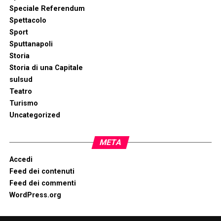
Speciale Referendum
Spettacolo
Sport
Sputtanapoli
Storia
Storia di una Capitale
sulsud
Teatro
Turismo
Uncategorized
META
Accedi
Feed dei contenuti
Feed dei commenti
WordPress.org