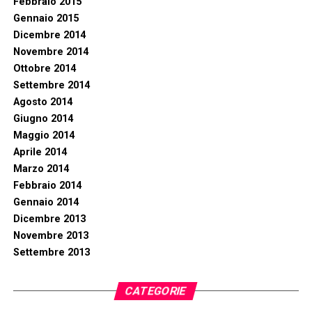
Febbraio 2015
Gennaio 2015
Dicembre 2014
Novembre 2014
Ottobre 2014
Settembre 2014
Agosto 2014
Giugno 2014
Maggio 2014
Aprile 2014
Marzo 2014
Febbraio 2014
Gennaio 2014
Dicembre 2013
Novembre 2013
Settembre 2013
CATEGORIE