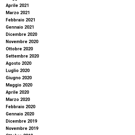
Aprile 2021
Marzo 2021
Febbraio 2021
Gennaio 2021
Dicembre 2020
Novembre 2020
Ottobre 2020
Settembre 2020
Agosto 2020
Luglio 2020
Giugno 2020
Maggio 2020
Aprile 2020
Marzo 2020
Febbraio 2020
Gennaio 2020
Dicembre 2019
Novembre 2019