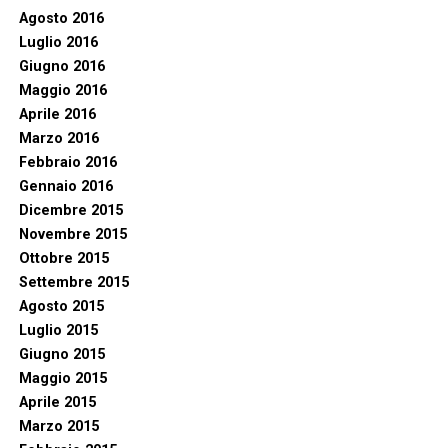
Agosto 2016
Luglio 2016
Giugno 2016
Maggio 2016
Aprile 2016
Marzo 2016
Febbraio 2016
Gennaio 2016
Dicembre 2015
Novembre 2015
Ottobre 2015
Settembre 2015
Agosto 2015
Luglio 2015
Giugno 2015
Maggio 2015
Aprile 2015
Marzo 2015