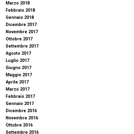
Marzo 2018
Febbraio 2018
Gennaio 2018
Dicembre 2017
Novembre 2017
Ottobre 2017
Settembre 2017
Agosto 2017
Luglio 2017
Giugno 2017
Maggio 2017
Aprile 2017
Marzo 2017
Febbraio 2017
Gennaio 2017
Dicembre 2016
Novembre 2016
Ottobre 2016
Settembre 2016