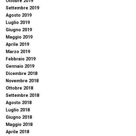
Ottobre 2019
Settembre 2019
Agosto 2019
Luglio 2019
Giugno 2019
Maggio 2019
Aprile 2019
Marzo 2019
Febbraio 2019
Gennaio 2019
Dicembre 2018
Novembre 2018
Ottobre 2018
Settembre 2018
Agosto 2018
Luglio 2018
Giugno 2018
Maggio 2018
Aprile 2018