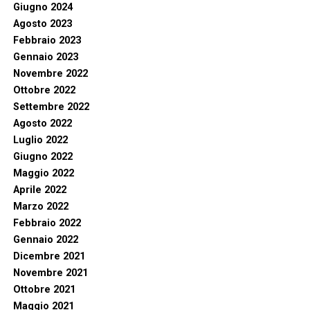
Giugno 2024
Agosto 2023
Febbraio 2023
Gennaio 2023
Novembre 2022
Ottobre 2022
Settembre 2022
Agosto 2022
Luglio 2022
Giugno 2022
Maggio 2022
Aprile 2022
Marzo 2022
Febbraio 2022
Gennaio 2022
Dicembre 2021
Novembre 2021
Ottobre 2021
Maggio 2021