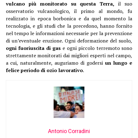
vulcano più monitorato su questa Terra,
il suo
osservatorio vulcanologico, il primo al mondo, fu
realizzato in epoca borbonica e da quel momento la
tecnologia, e gli studi che la precedono, hanno fornito
nel tempo le informazioni necessarie per la prevenzione
di un’eventuale eruzione. Ogni deformazione del suolo,
ogni fuoriuscita di gas
e ogni piccolo terremoto sono
strettamente monitorati dai migliori esperti nel campo,
a cui, naturalmente, auguriamo di godersi
un lungo e
felice periodo di ozio lavorativo
.
Antonio Corradini