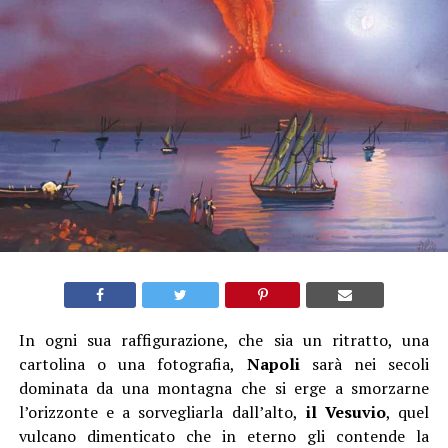
In ogni sua raffigurazione, che sia un ritratto, una
cartolina o una fotografia,
Napoli
sarà nei secoli
dominata da una montagna che si erge a smorzarne
l’orizzonte e a sorvegliarla dall’alto,
il Vesuvio
, quel
vulcano dimenticato che in eterno gli contende la