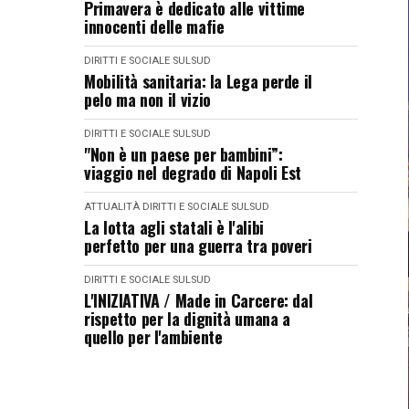
Primavera è dedicato alle vittime
innocenti delle mafie
DIRITTI E SOCIALE
SULSUD
Mobilità sanitaria: la Lega perde il
pelo ma non il vizio
DIRITTI E SOCIALE
SULSUD
"Non è un paese per bambini”:
viaggio nel degrado di Napoli Est
ATTUALITÀ
DIRITTI E SOCIALE
SULSUD
La lotta agli statali è l'alibi
perfetto per una guerra tra poveri
DIRITTI E SOCIALE
SULSUD
L'INIZIATIVA / Made in Carcere: dal
rispetto per la dignità umana a
quello per l'ambiente