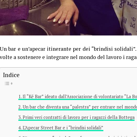
Un bar e un’apecar itinerante per dei “brindisi solidali”
volte a sostenere e integrare nel mondo del lavoro i raga
Indice
Il “Ké Bar” ideato dall’Associazione di volontariato “La B
Un bar che diventa una “palestra” per entrare nel mondo
Primi veri contratti di lavoro per i ragazzi della Bottega
L’Apecar Street Bar e i “brindisi solidali”