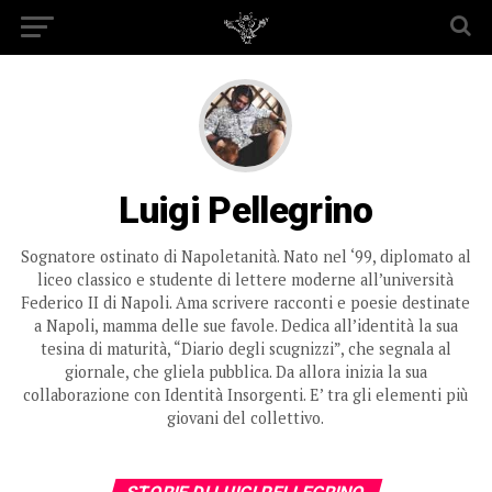
Luigi Pellegrino
Sognatore ostinato di Napoletanità. Nato nel ‘99, diplomato al
liceo classico e studente di lettere moderne all’università
Federico II di Napoli. Ama scrivere racconti e poesie destinate
a Napoli, mamma delle sue favole. Dedica all’identità la sua
tesina di maturità, “Diario degli scugnizzi”, che segnala al
giornale, che gliela pubblica. Da allora inizia la sua
collaborazione con Identità Insorgenti. E’ tra gli elementi più
giovani del collettivo.