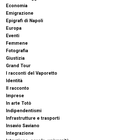
Economia
Emigrazione
Epigrafi di Napoli
Europa
Eventi
Femmene
Fotografia
Giustizia
Grand Tour
I racconti del Vaporetto
Identità
Il racconto
Imprese
In arte Totò
Indipendentismi
Infrastrutture e trasporti
Insavio Saviano
Integrazione