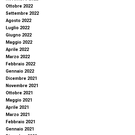
Ottobre 2022
Settembre 2022
Agosto 2022
Luglio 2022
Giugno 2022
Maggio 2022
Aprile 2022
Marzo 2022
Febbraio 2022
Gennaio 2022
Dicembre 2021
Novembre 2021
Ottobre 2021
Maggio 2021
Aprile 2021
Marzo 2021
Febbraio 2021
Gennaio 2021