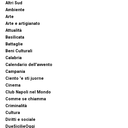
Altri Sud
Ambiente
Arte
Arte e artigianato
Attualità
Basilicata
Battaglie
Beni Culturali
Calabria
Calendario dell'avvento
Campania
Ciento 'e sti juorne
Cinema
Club Napoli nel Mondo
Comme se chiamma
Criminalità
Cultura
Diritti e sociale
DueSicilieOggi