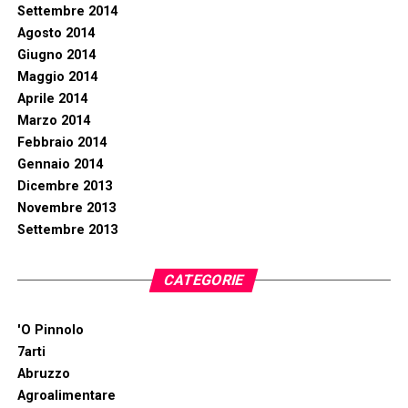
Settembre 2014
Agosto 2014
Giugno 2014
Maggio 2014
Aprile 2014
Marzo 2014
Febbraio 2014
Gennaio 2014
Dicembre 2013
Novembre 2013
Settembre 2013
CATEGORIE
'O Pinnolo
7arti
Abruzzo
Agroalimentare