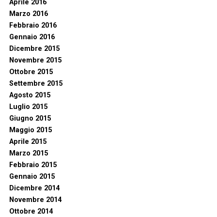
Aprile 2016
Marzo 2016
Febbraio 2016
Gennaio 2016
Dicembre 2015
Novembre 2015
Ottobre 2015
Settembre 2015
Agosto 2015
Luglio 2015
Giugno 2015
Maggio 2015
Aprile 2015
Marzo 2015
Febbraio 2015
Gennaio 2015
Dicembre 2014
Novembre 2014
Ottobre 2014