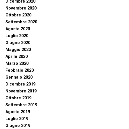
Dicembre 2020
Novembre 2020
Ottobre 2020
Settembre 2020
Agosto 2020
Luglio 2020
Giugno 2020
Maggio 2020
Aprile 2020
Marzo 2020
Febbraio 2020
Gennaio 2020
Dicembre 2019
Novembre 2019
Ottobre 2019
Settembre 2019
Agosto 2019
Luglio 2019
Giugno 2019