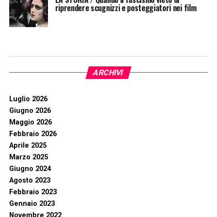
riprendere scugnizzi e posteggiatori nei film
ARCHIVI
Luglio 2026
Giugno 2026
Maggio 2026
Febbraio 2026
Aprile 2025
Marzo 2025
Giugno 2024
Agosto 2023
Febbraio 2023
Gennaio 2023
Novembre 2022