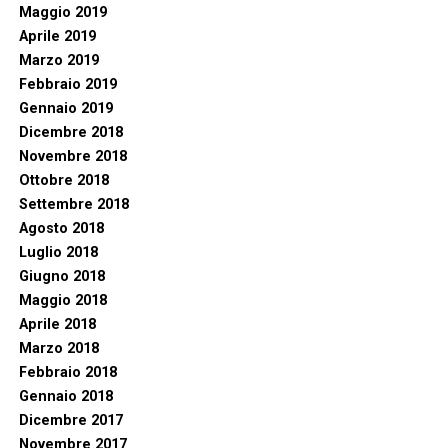
Maggio 2019
Aprile 2019
Marzo 2019
Febbraio 2019
Gennaio 2019
Dicembre 2018
Novembre 2018
Ottobre 2018
Settembre 2018
Agosto 2018
Luglio 2018
Giugno 2018
Maggio 2018
Aprile 2018
Marzo 2018
Febbraio 2018
Gennaio 2018
Dicembre 2017
Novembre 2017