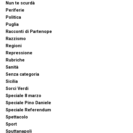
Nun te scurdà
Periferie
Politica
Puglia
Racconti di Partenope
Razzismo
Regioni
Repressione
Rubriche
Sanità
Senza categoria
Sicilia
Sorci Verdi
Speciale 8 marzo
Speciale Pino Daniele
Speciale Referendum
Spettacolo
Sport
Sputtanapoli