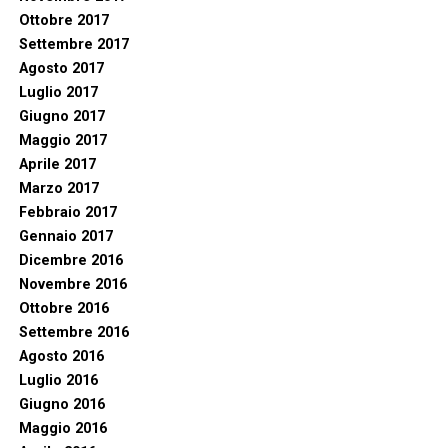
Ottobre 2017
Settembre 2017
Agosto 2017
Luglio 2017
Giugno 2017
Maggio 2017
Aprile 2017
Marzo 2017
Febbraio 2017
Gennaio 2017
Dicembre 2016
Novembre 2016
Ottobre 2016
Settembre 2016
Agosto 2016
Luglio 2016
Giugno 2016
Maggio 2016