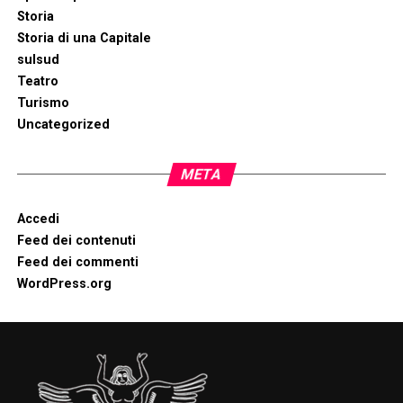
Storia
Storia di una Capitale
sulsud
Teatro
Turismo
Uncategorized
META
Accedi
Feed dei contenuti
Feed dei commenti
WordPress.org