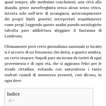
quasi sempre, alle medesime conclusioni: una città allo
sbando, gente menefreghista senza alcun senso civico,
intenta solo nell’arte di arrangiarsi, autocompiacente
dei propri limiti genetici interpretati stupidamente
come pregi. Leggendo queste analisi pseudo sociologiche
talvolta pare addirittura aleggiare il fantasma di
Lombroso.
Ultimamente però certo giornalismo nazionale (e locale)
si è accorto di un fenomeno che desta, a quanto sembra,
un certo stupore. Napoli pare sia invasa da turisti di ogni
provenienza e di ogni età, che si aggirano felici per le
strade cittadine, evitando con naturalezza i tanto
esaltati cumuli di monnezza presenti, così dicono, in
ogni dove.
Indice