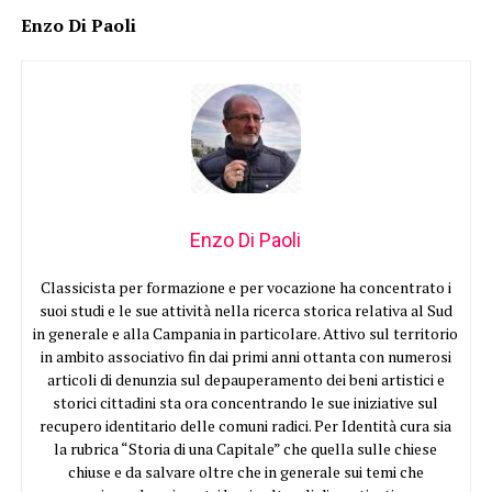
Enzo Di Paoli
Enzo Di Paoli
Classicista per formazione e per vocazione ha concentrato i
suoi studi e le sue attività nella ricerca storica relativa al Sud
in generale e alla Campania in particolare. Attivo sul territorio
in ambito associativo fin dai primi anni ottanta con numerosi
articoli di denunzia sul depauperamento dei beni artistici e
storici cittadini sta ora concentrando le sue iniziative sul
recupero identitario delle comuni radici. Per Identità cura sia
la rubrica “Storia di una Capitale” che quella sulle chiese
chiuse e da salvare oltre che in generale sui temi che