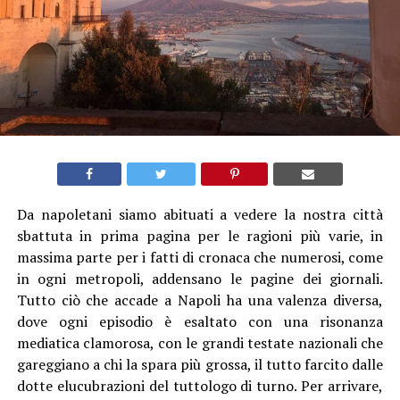
Da napoletani siamo abituati a vedere la nostra città
sbattuta in prima pagina per le ragioni più varie, in
massima parte per i fatti di cronaca che numerosi, come
in ogni metropoli, addensano le pagine dei giornali.
Tutto ciò che accade a Napoli ha una valenza diversa,
dove ogni episodio è esaltato con una risonanza
mediatica clamorosa, con le grandi testate nazionali che
gareggiano a chi la spara più grossa, il tutto farcito dalle
dotte elucubrazioni del tuttologo di turno. Per arrivare,