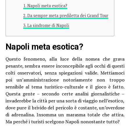
Napoli meta esotica?
Da sempre meta prediletta dei Grand Tour
La sindrome di Napoli
Napoli meta esotica?
Questo fenomeno, alla luce della nomea che grava
pesante, sembra essere inconcepibile agli occhi di questi
colti osservatori, senza spiegazioni valide. Mettiamoci
poi un’amministrazione notoriamente non troppo
sensibile al tema turistico-culturale e il gioco è fatto.
Questa gente – secondo certe analisi giornalistiche –
invaderebbe la città per una sorta di viaggio nell’esotico,
dove pure il brivido del pericolo è costante, un’overdose
di adrenalina. Insomma un marasma totale che attira.
Ma perché i turisti scelgono Napoli nonostante tutto?