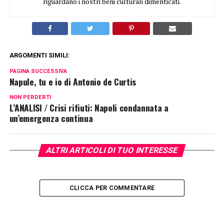
riguardano i nostri beni culturali dimenticati.
ARGOMENTI SIMILI:
PAGINA SUCCESSIVA
Napule, tu e io di Antonio de Curtis
NON PERDERTI
L’ANALISI / Crisi rifiuti: Napoli condannata a
un’emergenza continua
ALTRI ARTICOLI DI TUO INTERESSE
CLICCA PER COMMENTARE