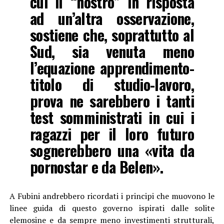
cui il “nostro” in risposta
ad un’altra osservazione,
sostiene che, soprattutto al
Sud, sia venuta meno
l’equazione apprendimento-
titolo di studio-lavoro,
prova ne sarebbero i tanti
test somministrati in cui i
ragazzi per il loro futuro
sognerebbero una «vita da
pornostar e da Belen».
A Fubini andrebbero ricordati i principi che muovono le
linee guida di questo governo ispirati dalle solite
elemosine e da sempre meno investimenti strutturali,