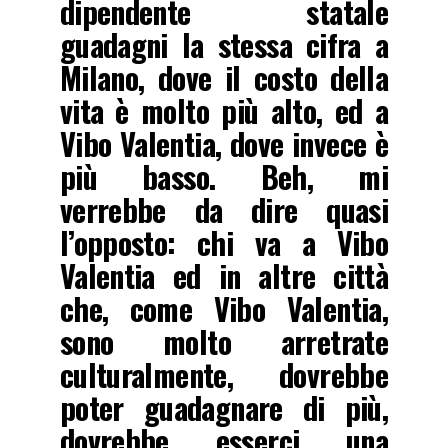
dipendente statale
guadagni la stessa cifra a
Milano, dove il costo della
vita è molto più alto, ed a
Vibo Valentia, dove invece è
più basso. Beh, mi
verrebbe da dire quasi
l’opposto: chi va a Vibo
Valentia ed in altre città
che, come Vibo Valentia,
sono molto arretrate
culturalmente, dovrebbe
poter guadagnare di più,
dovrebbe esserci una