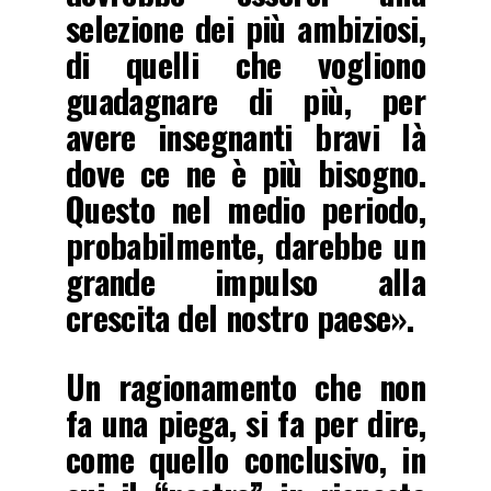
selezione dei più ambiziosi,
di quelli che vogliono
guadagnare di più, per
avere insegnanti bravi là
dove ce ne è più bisogno.
Questo nel medio periodo,
probabilmente, darebbe un
grande impulso alla
crescita del nostro paese».
Un ragionamento che non
fa una piega, si fa per dire,
come quello conclusivo, in