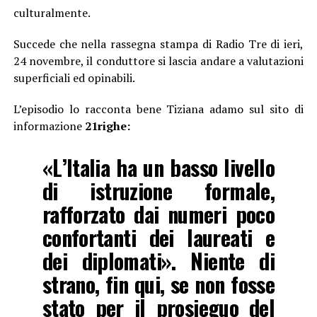
culturalmente.
Succede che nella rassegna stampa di Radio Tre di ieri,
24 novembre, il conduttore si lascia andare a valutazioni
superficiali ed opinabili.
L’episodio lo racconta bene Tiziana adamo sul sito di
informazione
21righe:
«L’Italia ha un basso livello
di istruzione formale,
rafforzato dai numeri poco
confortanti dei laureati e
dei diplomati». Niente di
strano, fin qui, se non fosse
stato per il prosieguo del