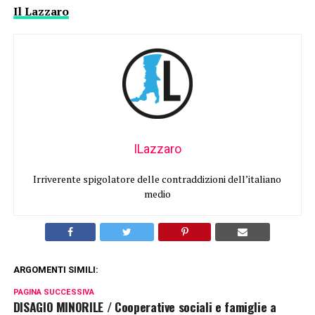
Il Lazzaro
ILazzaro
Irriverente spigolatore delle contraddizioni dell’italiano
medio
ARGOMENTI SIMILI:
PAGINA SUCCESSIVA
DISAGIO MINORILE / Cooperative sociali e famiglie a