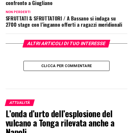
confronto a Giugliano
NON PERDERTI
SFRUTTATI & SFRUTTATORI / A Bassano si indaga su
2700 stage con l’inganno offerti a ragazzi meridionali
ALTRI ARTICOLI DI TUO INTERESSE
CLICCA PER COMMENTARE
ATTUALITÀ
L’onda d’urto dell’esplosione del
vulcano a Tonga rilevata anche a
Napoli