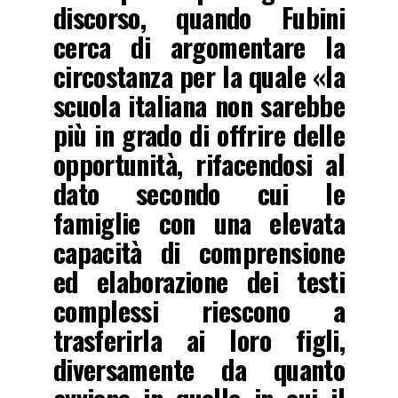
discorso, quando Fubini
cerca di argomentare la
circostanza per la quale «la
scuola italiana non sarebbe
più in grado di offrire delle
opportunità, rifacendosi al
dato secondo cui le
famiglie con una elevata
capacità di comprensione
ed elaborazione dei testi
complessi riescono a
trasferirla ai loro figli,
diversamente da quanto