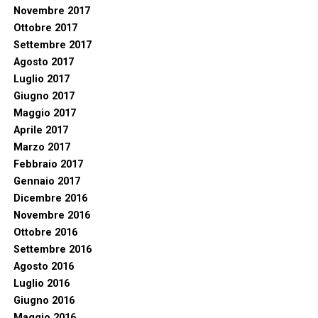
Novembre 2017
Ottobre 2017
Settembre 2017
Agosto 2017
Luglio 2017
Giugno 2017
Maggio 2017
Aprile 2017
Marzo 2017
Febbraio 2017
Gennaio 2017
Dicembre 2016
Novembre 2016
Ottobre 2016
Settembre 2016
Agosto 2016
Luglio 2016
Giugno 2016
Maggio 2016