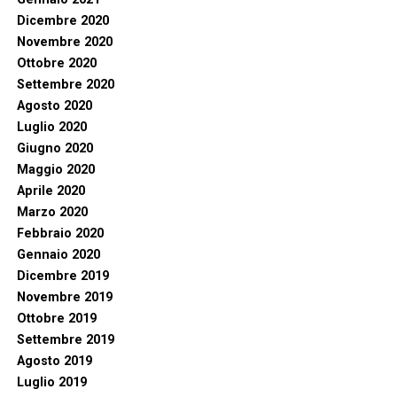
Dicembre 2020
Novembre 2020
Ottobre 2020
Settembre 2020
Agosto 2020
Luglio 2020
Giugno 2020
Maggio 2020
Aprile 2020
Marzo 2020
Febbraio 2020
Gennaio 2020
Dicembre 2019
Novembre 2019
Ottobre 2019
Settembre 2019
Agosto 2019
Luglio 2019