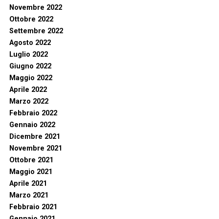
Novembre 2022
Ottobre 2022
Settembre 2022
Agosto 2022
Luglio 2022
Giugno 2022
Maggio 2022
Aprile 2022
Marzo 2022
Febbraio 2022
Gennaio 2022
Dicembre 2021
Novembre 2021
Ottobre 2021
Maggio 2021
Aprile 2021
Marzo 2021
Febbraio 2021
Gennaio 2021