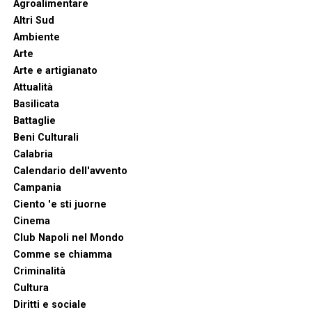
Agroalimentare
Altri Sud
Ambiente
Arte
Arte e artigianato
Attualità
Basilicata
Battaglie
Beni Culturali
Calabria
Calendario dell'avvento
Campania
Ciento 'e sti juorne
Cinema
Club Napoli nel Mondo
Comme se chiamma
Criminalità
Cultura
Diritti e sociale