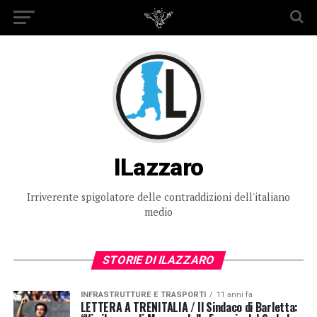
ILazzaro
Irriverente spigolatore delle contraddizioni dell'italiano
medio
STORIE DI ILAZZARO
INFRASTRUTTURE E TRASPORTI
11 anni fa
LETTERA A TRENITALIA / Il Sindaco di Barletta: