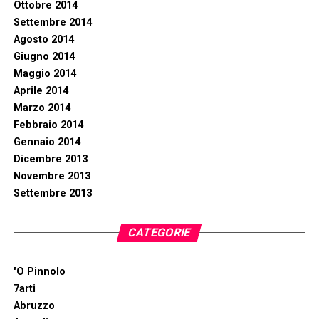
Ottobre 2014
Settembre 2014
Agosto 2014
Giugno 2014
Maggio 2014
Aprile 2014
Marzo 2014
Febbraio 2014
Gennaio 2014
Dicembre 2013
Novembre 2013
Settembre 2013
CATEGORIE
'O Pinnolo
7arti
Abruzzo