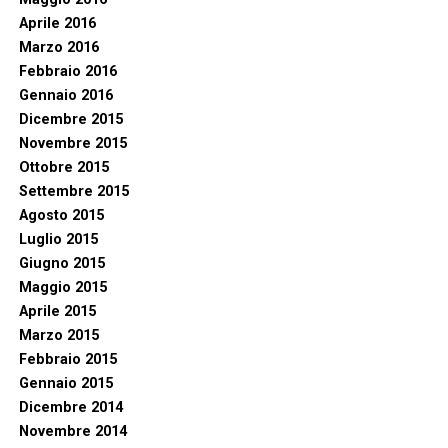
Aprile 2016
Marzo 2016
Febbraio 2016
Gennaio 2016
Dicembre 2015
Novembre 2015
Ottobre 2015
Settembre 2015
Agosto 2015
Luglio 2015
Giugno 2015
Maggio 2015
Aprile 2015
Marzo 2015
Febbraio 2015
Gennaio 2015
Dicembre 2014
Novembre 2014