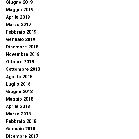
Giugno 2019
Maggio 2019
Aprile 2019
Marzo 2019
Febbraio 2019
Gennaio 2019
Dicembre 2018
Novembre 2018
Ottobre 2018
Settembre 2018
Agosto 2018
Luglio 2018
Giugno 2018
Maggio 2018
Aprile 2018
Marzo 2018
Febbraio 2018
Gennaio 2018
Dicembre 2017