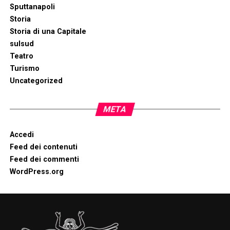
Sputtanapoli
Storia
Storia di una Capitale
sulsud
Teatro
Turismo
Uncategorized
META
Accedi
Feed dei contenuti
Feed dei commenti
WordPress.org