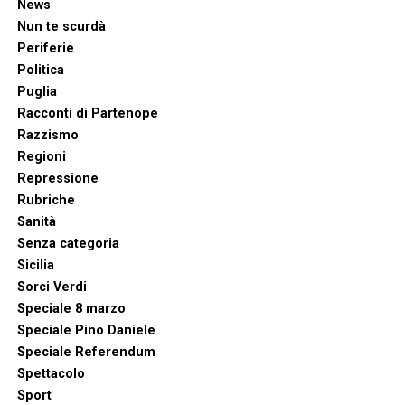
News
Nun te scurdà
Periferie
Politica
Puglia
Racconti di Partenope
Razzismo
Regioni
Repressione
Rubriche
Sanità
Senza categoria
Sicilia
Sorci Verdi
Speciale 8 marzo
Speciale Pino Daniele
Speciale Referendum
Spettacolo
Sport